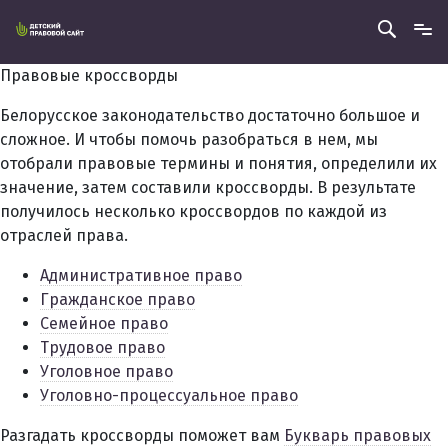
Правовые кроссворды
Белорусское законодательство достаточно большое и
сложное. И чтобы помочь разобраться в нем, мы
отобрали правовые термины и понятия, определили их
значение, затем составили кроссворды. В результате
получилось несколько кроссвордов по каждой из
отраслей права.
Административное право
Гражданское право
Семейное право
Трудовое право
Уголовное право
Уголовно-процессуальное право
Разгадать кроссворды поможет вам
Букварь правовых