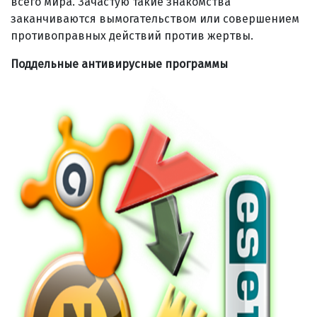
всего мира. Зачастую такие знакомства
заканчиваются вымогательством или совершением
противоправных действий против жертвы.
Поддельные антивирусные программы