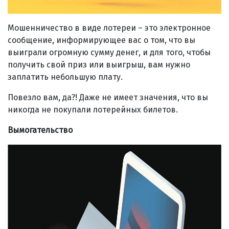
Мошенничество в виде лотереи – это электронное
сообщение, информирующее вас о том, что вы
выиграли огромную сумму денег, и для того, чтобы
получить свой приз или выигрыш, вам нужно
заплатить небольшую плату.
Повезло вам, да?! Даже не имеет значения, что вы
никогда не покупали лотерейных билетов.
Вымогательство