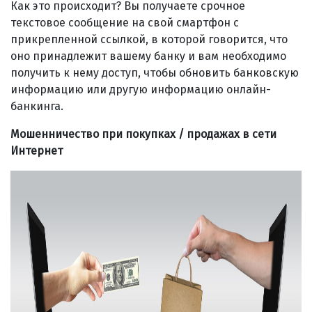
Как это происходит? Вы получаете срочное
текстовое сообщение на свой смартфон с
прикрепленной ссылкой, в которой говорится, что
оно принадлежит вашему банку и вам необходимо
получить к нему доступ, чтобы обновить банковскую
информацию или другую информацию онлайн-
банкинга.
Мошенничество при покупках / продажах в сети
Интернет