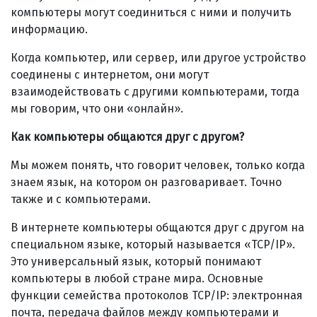
компьютеры могут соединиться с ними и получить
информацию.
Когда компьютер, или сервер, или другое устройство
соединены с интернетом, они могут
взаимодействовать с другими компьютерами, тогда
мы говорим, что они «онлайн».
Как компьютеры общаются друг с другом?
Мы можем понять, что говорит человек, только когда
знаем язык, на котором он разговаривает. Точно
также и с компьютерами.
В интернете компьютеры общаются друг с другом на
специальном языке, который называется «TCP/IP».
Это универсальный язык, который понимают
компьютеры в любой стране мира. Основные
функции семейства протоколов TCP/IP: электронная
почта, передача файлов между компьютерами и