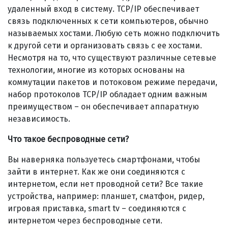
удаленный вход в систему.
TCP/IP обеспечивает
связь подключенных к сети компьютеров, обычно
называемых хостами. Любую сеть можно подключить
к другой сети и организовать связь с ее хостами.
Несмотря на то, что существуют различные сетевые
технологии, многие из которых основаны на
коммутации пакетов и потоковом режиме передачи,
набор протоколов TCP/IP обладает одним важным
преимуществом – он обеспечивает аппаратную
независимость.
Что такое беспроводные сети?
Вы наверняка пользуетесь смартфонами, чтобы
зайти в интернет. Как же они соединяются с
интернетом, если нет проводной сети? Все такие
устройства, например: планшет, сматфон, ридер,
игровая приставка, smart tv – соединяются с
интернетом через беспроводные сети.