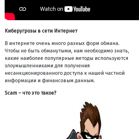
Киберугрозы в сети Интернет
В интернете очень много разных форм обмана.
Чтобы не быть обманутыми, нам необходимо знать,
какие наиболее популярные методы используются
злоумышленниками для получения
несанкционированного доступа к нашей частной
информации и финансовым данным.
Scam – что это такое?