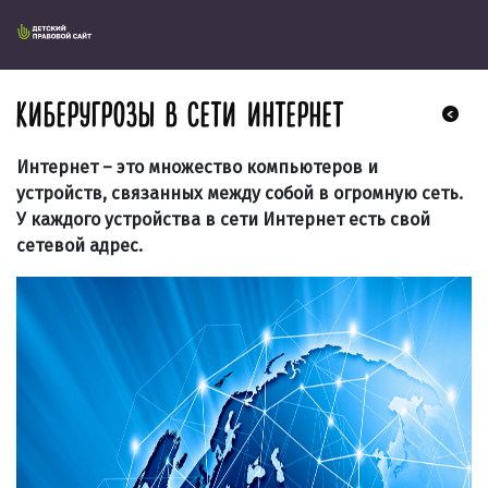
КИБЕРУГРОЗЫ В СЕТИ ИНТЕРНЕТ
Интернет – это множество компьютеров и
устройств, связанных между собой в огромную сеть.
У каждого устройства в сети Интернет есть свой
сетевой адрес.