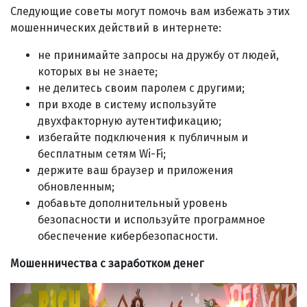
Следующие советы могут помочь вам избежать этих
мошеннических действий в интернете:
не принимайте запросы на дружбу от людей,
которых вы не знаете;
не делитесь своим паролем с другими;
при входе в систему используйте
двухфакторную аутентификацию;
избегайте подключения к публичным и
бесплатным сетям Wi-Fi;
держите ваш браузер и приложения
обновленным;
добавьте дополнительный уровень
безопасности и используйте программное
обеспечение кибербезопасности.
Мошенничества с заработком денег