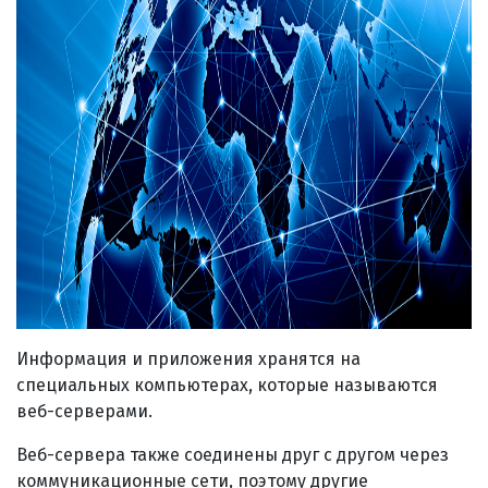
Информация и приложения хранятся на
специальных компьютерах, которые называются
веб-серверами.
Веб-сервера также соединены друг с другом через
коммуникационные сети, поэтому другие