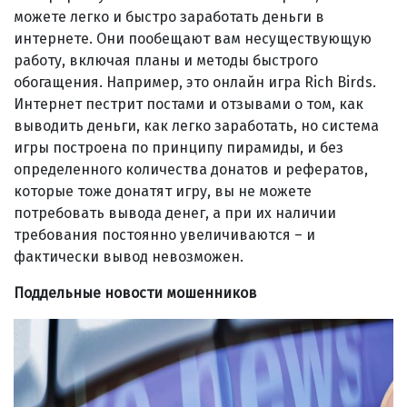
можете легко и быстро заработать деньги в
интернете. Они пообещают вам несуществующую
работу, включая планы и методы быстрого
обогащения. Например, это онлайн игра Rich Birds.
Интернет пестрит постами и отзывами о том, как
выводить деньги, как легко заработать, но система
игры построена по принципу пирамиды, и без
определенного количества донатов и рефератов,
которые тоже донатят игру, вы не можете
потребовать вывода денег, а при их наличии
требования постоянно увеличиваются – и
фактически вывод невозможен.
Поддельные новости мошенников