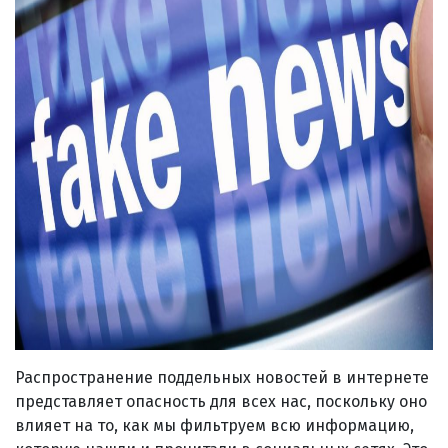
Распространение поддельных новостей в интернете
представляет опасность для всех нас, поскольку оно
влияет на то, как мы фильтруем всю информацию,