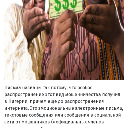
Письма названы так потому, что особое
распространение этот вид мошенничества получил
в Нигерии, причем еще до распространения
интернета. Это эмоциональные электронные письма,
текстовые сообщения или сообщения в социальной
сети от мошенников («официальных членов