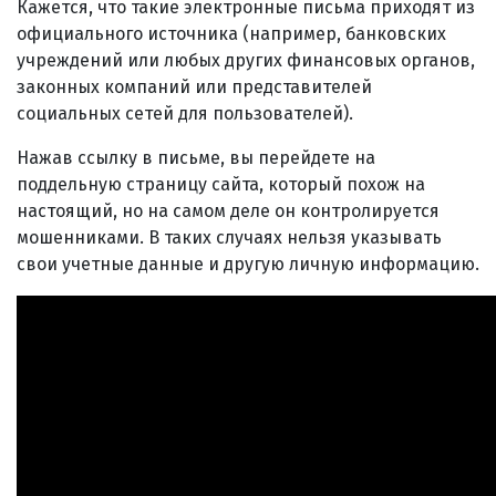
Кажется, что такие электронные письма приходят из
официального источника (например, банковских
учреждений или любых других финансовых органов,
законных компаний или представителей
социальных сетей для пользователей).
Нажав ссылку в письме, вы перейдете на
поддельную страницу сайта, который похож на
настоящий, но на самом деле он контролируется
мошенниками. В таких случаях нельзя указывать
свои учетные данные и другую личную информацию.