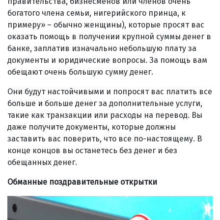
правительства, бизнесменов или членов очень
богатого члена семьи, нигерийского принца, к
примеру» – обычно женщины), которые просят вас
оказать помощь в получении крупной суммы денег в
банке, заплатив изначально небольшую плату за
документы и юридические вопросы. За помощь вам
обещают очень большую сумму денег.
Они будут настойчивыми и попросят вас платить все
больше и больше денег за дополнительные услуги,
такие как транзакции или расходы на перевод. Вы
даже получите документы, которые должны
заставить вас поверить, что все по-настоящему. В
конце концов вы останетесь без денег и без
обещанных денег.
Обманные поздравительные открытки