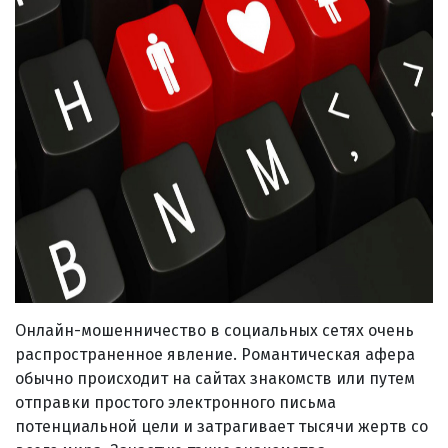
Онлайн-мошенничество в социальных сетях очень
распространенное явление. Романтическая афера
обычно происходит на сайтах знакомств или путем
отправки простого электронного письма
потенциальной цели и затрагивает тысячи жертв со