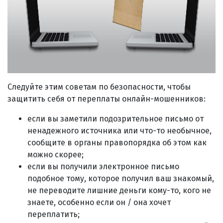
Следуйте этим советам по безопасности, чтобы
защитить себя от переплаты онлайн-мошенников:
если вы заметили подозрительное письмо от
ненадежного источника или что-то необычное,
сообщите в органы правопорядка об этом как
можно скорее;
если вы получили электронное письмо
подобное тому, которое получил ваш знакомый,
не переводите лишние деньги кому-то, кого не
знаете, особенно если он / она хочет
переплатить;