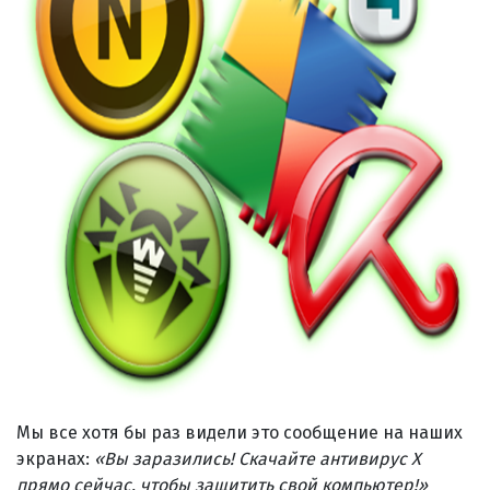
Мы все хотя бы раз видели это сообщение на наших
экранах:
«Вы заразились! Скачайте антивирус X
прямо сейчас, чтобы защитить свой компьютер!»