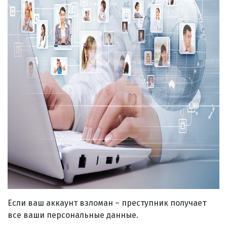
Если ваш аккаунт взломан – преступник получает
все ваши персональные данные.