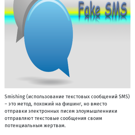
Smishing (использование текстовых сообщений SMS)
– это метод, похожий на фишинг, но вместо
отправки электронных писем злоумышленники
отправляют текстовые сообщения своим
потенциальным жертвам.