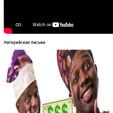
Нигерийские письма