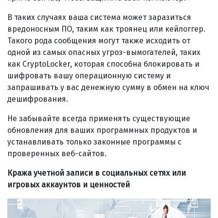
В таких случаях ваша система может заразиться
вредоносным ПО, таким как троянец или кейлоггер.
Такого рода сообщения могут также исходить от
одной из самых опасных угроз-вымогателей, таких
как CryptoLocker, которая способна блокировать и
шифровать вашу операционную систему и
запрашивать у вас денежную сумму в обмен на ключ
дешифрования.
Не забывайте всегда применять существующие
обновления для ваших программных продуктов и
устанавливать только законные программы с
проверенных веб-сайтов.
Кража учетной записи в социальных сетях или
игровых аккаунтов и ценностей