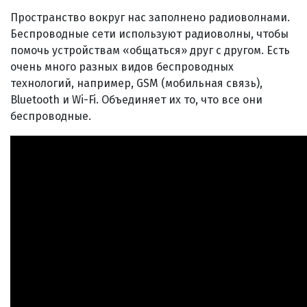
Пространство вокруг нас заполнено радиоволнами.
Беспроводные сети используют радиоволны, чтобы
помочь устройствам «общаться» друг с другом. Есть
очень много разных видов беспроводных
технологий, например, GSM (мобильная связь),
Bluetooth и Wi-Fi. Объединяет их то, что все они
беспроводные.