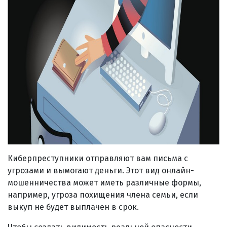
Киберпреступники отправляют вам письма с
угрозами и вымогают деньги. Этот вид онлайн-
мошенничества может иметь различные формы,
например, угроза похищения члена семьи, если
выкуп не будет выплачен в срок.