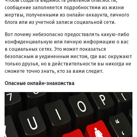
Чтобы создать видимость реальной опасности,
сообщение заполняется подробностями из жизни
жертвы, полученными из онлайн-аккаунта, личного
блога или из учетной записи социальной сети.
Вот почему небезопасно предоставлять какую-либо
конфиденциальную или личную информацию о вас
в социальных сетях. Это может показаться
безопасным и уединенным местом, где вас окружают
только друзья, но в действительности вы никогда не
сможете точно знать, кто за вами следит.
Опасные онлайн-знакомства