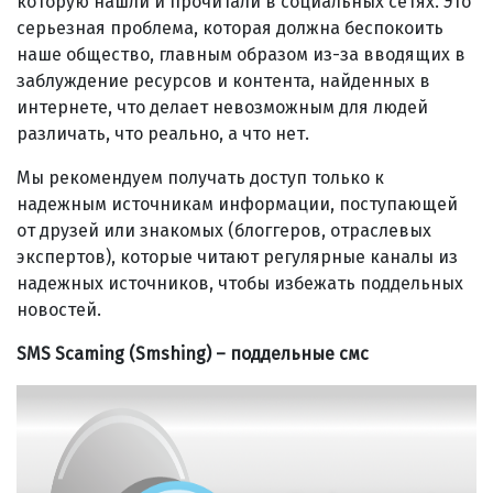
которую нашли и прочитали в социальных сетях. Это
серьезная проблема, которая должна беспокоить
наше общество, главным образом из-за вводящих в
заблуждение ресурсов и контента, найденных в
интернете, что делает невозможным для людей
различать, что реально, а что нет.
Мы рекомендуем получать доступ только к
надежным источникам информации, поступающей
от друзей или знакомых (блоггеров, отраслевых
экспертов), которые читают регулярные каналы из
надежных источников, чтобы избежать поддельных
новостей.
SMS Scaming (Smshing) – поддельные смс