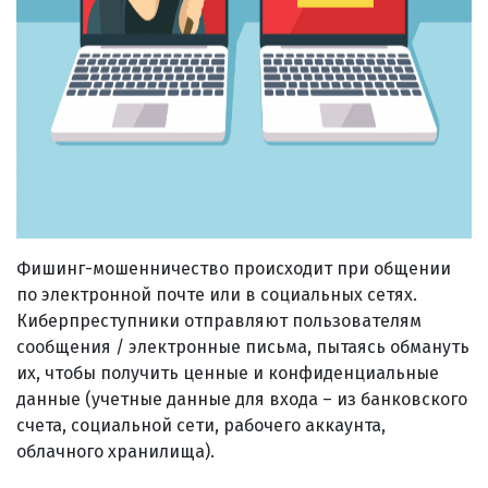
Фишинг-мошенничество происходит при общении
по электронной почте или в социальных сетях.
Киберпреступники отправляют пользователям
сообщения / электронные письма, пытаясь обмануть
их, чтобы получить ценные и конфиденциальные
данные (учетные данные для входа – из банковского
счета, социальной сети, рабочего аккаунта,
облачного хранилища).