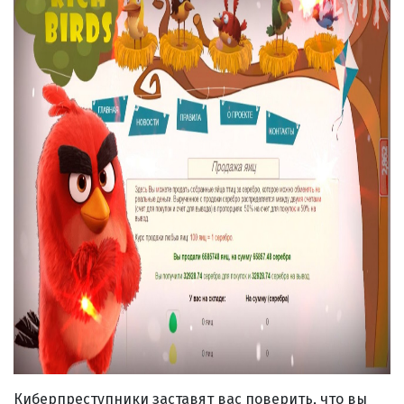
Киберпреступники заставят вас поверить, что вы