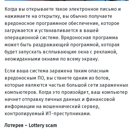
Когда вы открываете такое электронное письмо и
нажимаете на открытку, вы обычно получаете
вредоносное программное обеспечение, которое
загружается и устанавливается в вашей
операционной системе. Вредоносная программа
может быть раздражающей программой, которая
будет запускать всплывающие окна с рекламой,
неожиданными окнами по всему экрану.
Если ваша система заражена таким опасным
вредоносным ПО, вы станете одним из ботов,
которые являются частью большой сети зараженных
компьютеров. Когда это произойдет, ваш компьютер
начнет отправку личных данных и финансовой
информации на мошеннический сервер,
контролируемый ИТ-преступниками.
Лотерея – Lottery scam