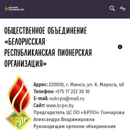
ОБЩЕСТВЕННОЕ ОБЪЕДИНЕНИЕ
«БЕЛОРУССКАЯ
РЕСПУБЛИКАНСКАЯ ПИОНЕРСКАЯ
ОРГАНИЗАЦИЯ»
Адрес:
220030, г. Минск, ул. К. Маркса, 40
Телефон:
+375 17 222 30 10
Е-mail:
oobrpo@mail.ru
Сайт:
www.brpo.by
Председатель ЦС ОО «БРПО»: Гончарова
Александра Владимировна
Руководящим органом объединения