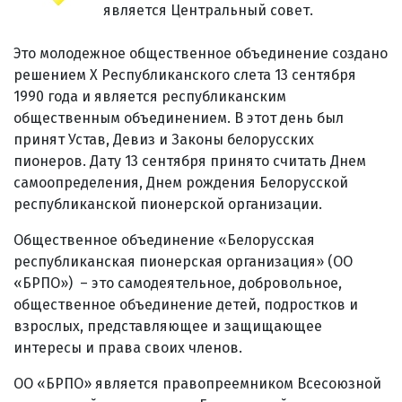
является Центральный совет.
Это молодежное общественное объединение создано
решением Х Республиканского слета 13 сентября
1990 года и является республиканским
общественным объединением. В этот день был
принят Устав, Девиз и Законы белорусских
пионеров. Дату 13 сентября принято считать Днем
самоопределения, Днем рождения Белорусской
республиканской пионерской организации.
Общественное объединение «Белорусская
республиканская пионерская организация» (ОО
«БРПО») – это самодеятельное, добровольное,
общественное объединение детей, подростков и
взрослых, представляющее и защищающее
интересы и права своих членов.
ОО «БРПО» является правопреемником Всесоюзной