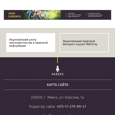
Национальный центр
Национальный правовой
законодательства и правовой
Интернет-портал PRAVO.by
информации
НАВЕРХ
КАРТА САЙТА
220030, г. Минск, ул. Берсона, 1а.
Редактор сайта:
+375-17-279-99-47