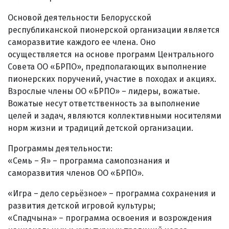
Основой деятельности Белорусской
республиканской пионерской организации является
саморазвитие каждого ее члена. Оно
осуществляется на основе программ Центрального
Совета ОО «БРПО», предполагающих выполнение
пионерских поручений, участие в походах и акциях.
Взрослые члены ОО «БРПО» – лидеры, вожатые.
Вожатые несут ответственность за выполнение
целей и задач, являются коллективными носителями
норм жизни и традиций детской организации.
Программы деятельности:
«Семь – Я» – программа самопознания и
саморазвития членов ОО «БРПО».
«Игра – дело серьёзное» – программа сохранения и
развития детской игровой культуры;
«Спадчына» – программа освоения и возрождения