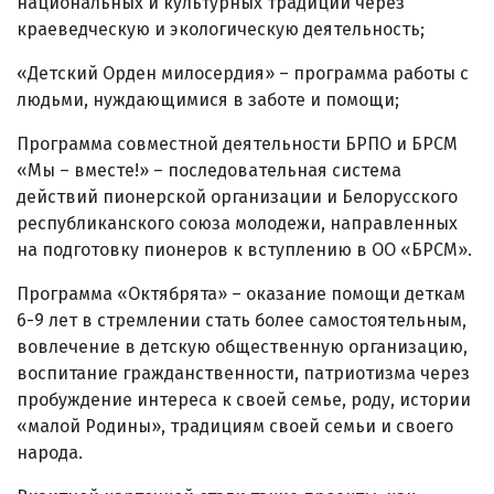
национальных и культурных традиций через
краеведческую и экологическую деятельность;
«Детский Орден милосердия» – программа работы с
людьми, нуждающимися в заботе и помощи;
Программа совместной деятельности БРПО и БРСМ
«Мы – вместе!» – последовательная система
действий пионерской организации и Белорусского
республиканского союза молодежи, направленных
на подготовку пионеров к вступлению в ОО «БРСМ».
Программа «Октябрята» – оказание помощи деткам
6-9 лет в стремлении стать более самостоятельным,
вовлечение в детскую общественную организацию,
воспитание гражданственности, патриотизма через
пробуждение интереса к своей семье, роду, истории
«малой Родины», традициям своей семьи и своего
народа.