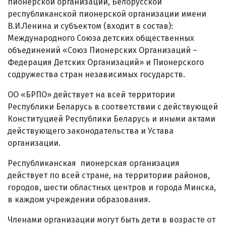
пионерской организации, Белорусской
республиканской пионерской организации имени
В.И.Ленина и субъектом (входит в состав):
Международного Союза детских общественных
объединений «Союз Пионерских Организаций –
Федерация Детских Организаций» и Пионерского
содружества стран независимых государств.
ОО «БРПО» действует на всей территории
Республики Беларусь в соответствии с действующей
Конституцией Республики Беларусь и иными актами
действующего законодательства и Устава
организации.
Республиканская пионерская организация
действует по всей стране, на территории районов,
городов, шести областных центров и города Минска,
в каждом учреждении образования.
Членами организации могут быть дети в возрасте от