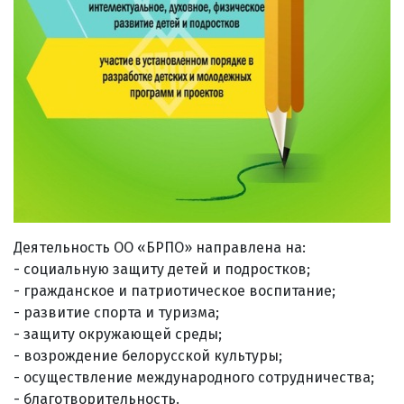
Деятельность ОО «БРПО» направлена на:
- социальную защиту детей и подростков;
- гражданское и патриотическое воспитание;
- развитие спорта и туризма;
- защиту окружающей среды;
- возрождение белорусской культуры;
- осуществление международного сотрудничества;
- благотворительность.