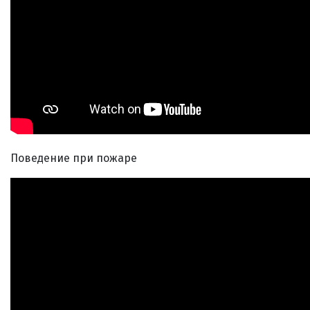
Поведение при пожаре