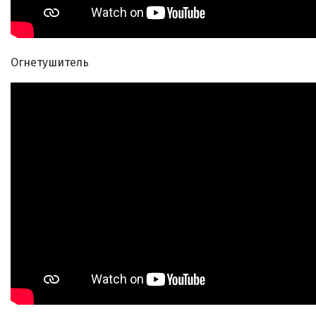
Огнетушитель