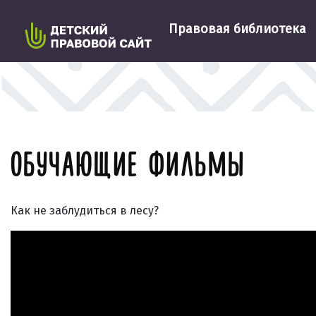
Правовая библиотека
ОБУЧАЮЩИЕ ФИЛЬМЫ
Как не заблудиться в лесу?