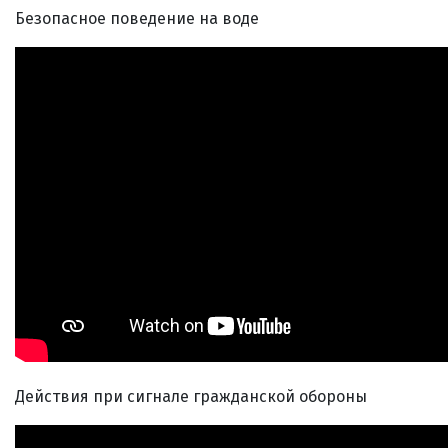
Безопасное поведение на воде
Действия при сигнале гражданской обороны