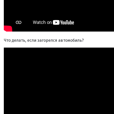
Что делать, если загорелся автомобиль?