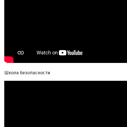
Школа безопасности