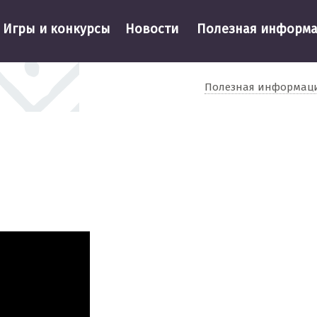
Игры и конкурсы
Новости
Полезная информ
Полезная информац