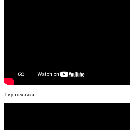
Пиротехника