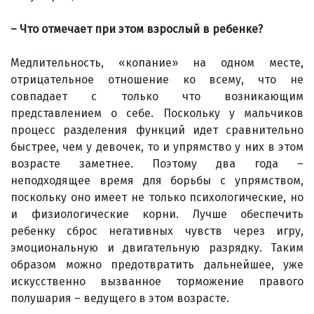
– Что отмечает при этом взрослый в ребенке?
Медлительность, «копание» на одном месте,
отрицательное отношение ко всему, что не
совпадает с только что возникающим
представлением о себе. Поскольку у мальчиков
процесс разделения функций идет сравнительно
быстрее, чем у девочек, то и упрямство у них в этом
возрасте заметнее. Поэтому два года –
неподходящее время для борьбы с упрямством,
поскольку оно имеет не только психологические, но
и физиологические корни. Лучше обеспечить
ребенку сброс негативных чувств через игру,
эмоциональную и двигательную разрядку. Таким
образом можно предотвратить дальнейшее, уже
искусственно вызванное торможение правого
полушария – ведущего в этом возрасте.