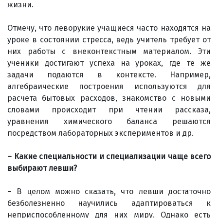
жизни.
Отмечу, что леворукие учащиеся часто находятся на
уроке в состоянии стресса, ведь учитель требует от
них работы с внеконтекстным материалом. Эти
ученики достигают успеха на уроках, где те же
задачи подаются в контексте. Например,
алгебраические построения используются для
расчета бытовых расходов, знакомство с новыми
словами происходит при чтении рассказа,
уравнения химического баланса решаются
посредством лабораторных экспериментов и др.
– Какие специальности и специализации чаще всего
выбирают левши?
– В целом можно сказать, что левши достаточно
безболезненно научились адаптироваться к
неприспособленному для них миру. Однако есть