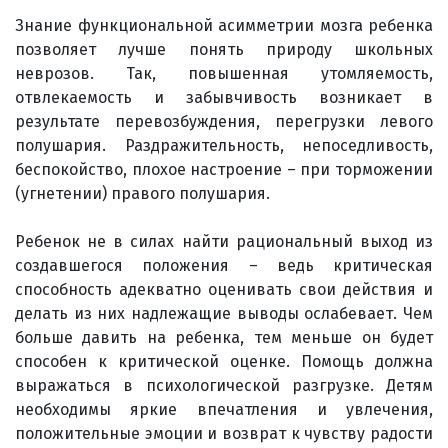
Знание функциональной асимметрии мозга ребенка
позволяет лучше понять природу школьных
неврозов. Так, повышенная утомляемость,
отвлекаемость и забывчивость возникает в
результате перевозбуждения, перегрузки левого
полушария. Раздражительность, непоседливость,
беспокойство, плохое настроение – при торможении
(угнетении) правого полушария.
Ребенок не в силах найти рациональный выход из
создавшегося положения – ведь критическая
способность адекватно оценивать свои действия и
делать из них надлежащие выводы ослабевает. Чем
больше давить на ребенка, тем меньше он будет
способен к критической оценке. Помощь должна
выражаться в психологической разгрузке. Детям
необходимы яркие впечатления и увлечения,
положительные эмоции и возврат к чувству радости