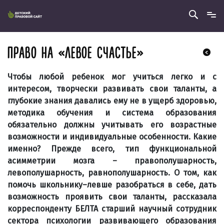
ПРАВО НА «ЛЕВОЕ СЧАСТЬЕ»
Чтобы любой ребенок мог учиться легко и с
интересом, творчески развивать свои таланты, а
глубокие знания давались ему не в ущерб здоровью,
методика обучения и система образования
обязательно должны учитывать его возрастные
возможности и индивидуальные особенности. Какие
именно? Прежде всего, тип функциональной
асимметрии мозга – правополушарность,
левополушарность, равнополушарность. О том, как
помочь школьнику–левше разобраться в себе, дать
возможность проявить свои таланты, рассказала
корреспонденту БЕЛТА старший научный сотрудник
сектора психологии развивающего образования