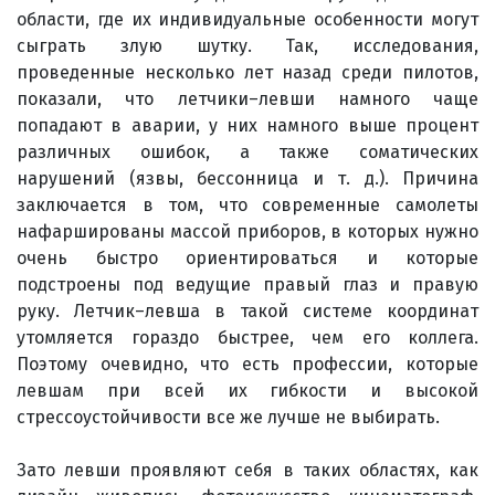
области, где их индивидуальные особенности могут
сыграть злую шутку. Так, исследования,
проведенные несколько лет назад среди пилотов,
показали, что летчики–левши намного чаще
попадают в аварии, у них намного выше процент
различных ошибок, а также соматических
нарушений (язвы, бессонница и т. д.). Причина
заключается в том, что современные самолеты
нафаршированы массой приборов, в которых нужно
очень быстро ориентироваться и которые
подстроены под ведущие правый глаз и правую
руку. Летчик–левша в такой системе координат
утомляется гораздо быстрее, чем его коллега.
Поэтому очевидно, что есть профессии, которые
левшам при всей их гибкости и высокой
стрессоустойчивости все же лучше не выбирать.
Зато левши проявляют себя в таких областях, как