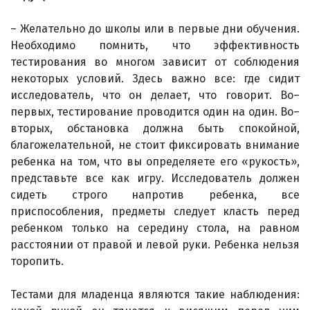
– Желательно до школы или в первые дни обучения.
Необходимо помнить, что эффективность
тестирования во многом зависит от соблюдения
некоторых условий. Здесь важно все: где сидит
исследователь, что он делает, что говорит. Во–
первых, тестирование проводится один на один. Во–
вторых, обстановка должна быть спокойной,
благожелательной, не стоит фиксировать внимание
ребенка на том, что вы определяете его «рукость»,
представьте все как игру. Исследователь должен
сидеть строго напротив ребенка, все
приспособления, предметы следует класть перед
ребенком только на середину стола, на равном
расстоянии от правой и левой руки. Ребенка нельзя
торопить.
Тестами для младенца являются такие наблюдения: