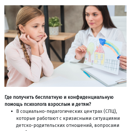
Где получить бесплатную и конфиденциальную
помощь психолога
взрослым и детям?
В социально-педагогических центрах (СПЦ),
которые работают с кризисными ситуациями
детско-родительских отношений, вопросами