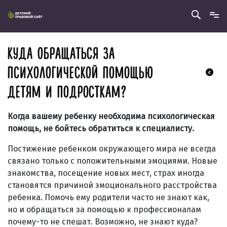
КУДА ОБРАЩАТЬСЯ ЗА
ПСИХОЛОГИЧЕСКОЙ ПОМОЩЬЮ
ДЕТЯМ И ПОДРОСТКАМ?
Когда вашему ребенку необходима психологическая
помощь, не бойтесь обратиться к специалисту.
Постижение ребенком окружающего мира не всегда
связано только с положительными эмоциями. Новые
знакомства, посещение новых мест, страх иногда
становятся причиной эмоционального расстройства
ребенка. Помочь ему родители часто не знают как,
но и обращаться за помощью к профессионалам
почему-то не спешат. Возможно, не знают куда?