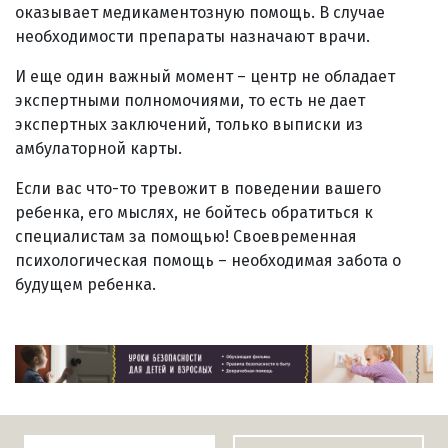
оказывает медикаментозную помощь. В случае
необходимости препараты назначают врачи.
И еще один важный момент – центр не обладает
экспертными полномочиями, то есть не дает
экспертных заключений, только выписки из
амбулаторной карты.
Если вас что-то тревожит в поведении вашего
ребенка, его мыслях, не бойтесь обратиться к
специалистам за помощью! Своевременная
психологическая помощь – необходимая забота о
будущем ребенка.