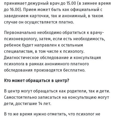
принимает дежурный врач до 15.00 (в зимнее время
до 16.00). Прием может быть как официальный с
заведением карточки, так и анонимный, в таком
случае он осуществляется платно.
Первоначально необходимо обратиться к врачу-
психоневрологу, затем, если есть необходимость,
ребенок будет направлен к остальным
специалистам, в том числе к психологу.
Диагностическое обследование и консультация
психолога в рамках анонимного платного
обследования производятся бесплатно.
Кто может обращаться в центр?
В центр могут обращаться как родители, так и дети.
Самостоятельно записаться на консультацию могут
дети, достигшие 14 лет.
В то же время нужно отметить, что психолог не