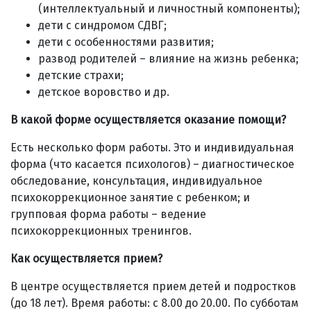
(интеллектуальный и личностный компоненты);
дети с синдромом СДВГ;
дети с особенностями развития;
развод родителей – влияние на жизнь ребенка;
детские страхи;
детское воровство и др.
В какой форме осуществляется оказание помощи?
Есть несколько форм работы. Это и индивидуальная
форма (что касается психологов) – диагностическое
обследование, консультация, индивидуальное
психокоррекционное занятие с ребенком; и
групповая форма работы – ведение
психокоррекционных тренингов.
Как осуществляется прием?
В центре осуществляется прием детей и подростков
(до 18 лет). Время работы: с 8.00 до 20.00. По субботам