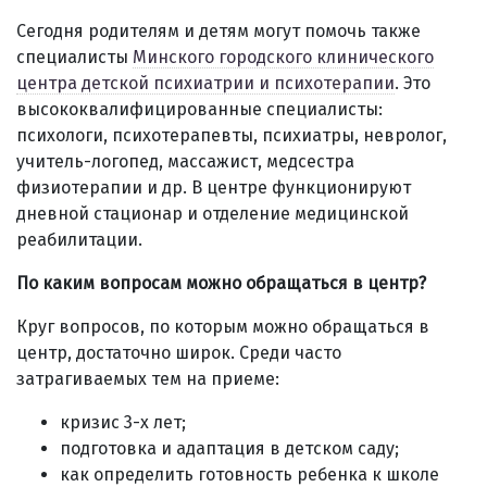
Сегодня родителям и детям могут помочь также
специалисты
Минского городского клинического
центра детской психиатрии и психотерапии
. Это
высококвалифицированные специалисты:
психологи, психотерапевты, психиатры, невролог,
учитель-логопед, массажист, медсестра
физиотерапии и др. В центре функционируют
дневной стационар и отделение медицинской
реабилитации.
По каким вопросам можно обращаться в центр?
Круг вопросов, по которым можно обращаться в
центр, достаточно широк. Среди часто
затрагиваемых тем на приеме:
кризис 3-х лет;
подготовка и адаптация в детском саду;
как определить готовность ребенка к школе