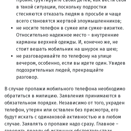
в такой ситуации, поскольку подростки
стесняются отказать людям в просьбе и чаще
всего становятся жертвой злоумышленников;
не носите телефон в сумке или сумке-визитке.
Относительно надежное место – внутренние
карманы верхней одежды. И, конечно же, не
стоит вешать мобильник на шнурок на шею;
не разговаривайте по телефону на улице
вечером, особенно, если вы идете один. Увидев
подозрительных людей, прекращайте
разговор.
В случае пропажи мобильного телефона необходимо
обратиться в милицию. Заявления принимаются в
обязательном порядке. Независимо от того, украден
телефон, утерян или оставлен без присмотра, его
будут искать с одинаковой активностью и в любом
случае. Заявлять о пропаже надо сразу. Главное –
говорить правду об истинных обстоятельствах