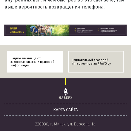
выше вероятность возвращения телефона.
Национальный центр
Национальный правовой
законодательства и правовой
Интернет-портал PRAVO.by
информации
НАВЕРХ
КАРТА САЙТА
220030, г. Минск, ул. Берсона, 1а.