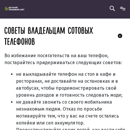
СОВЕТЫ ВЛАДЕЛЬЦАМ СОТОВЫХ
ТЕЛЕФОНОВ
Во избежание посягательств на ваш телефон,
постарайтесь придерживаться следующих советов:
не выкладывайте телефон на стол в кафе и
ресторанах, не доставайте на остановках и в
автобусах, чтобы продемонстрировать свой
уровень доходов и готовность следовать моде;
не давайте звонить со своего мобильника
незнакомым людям. Отказ по просьбе
мотивируйте тем, что у вас на счете остались
копейки или сел аккумулятор.
Проинструктируйте своих детей, как вести себя