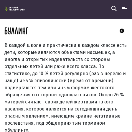
БУЛЛИНГ
В каждой школе и практически в каждом классе есть
дети, которые являются объектами насмешек, а
иногда и открытых издевательств со стороны
отдельных детей или даже всего класса. По
статистике, до 10 % детей регулярно (раз в неделю и
чаще) и 55 % эпизодически (время от времени)
подвергаются тем или иным формам жестокого
обращения со стороны одноклассников. Около 26 %
матерей считают своих детей жертвами такого
насилия, которое является на сегодняшний день
опасным явлением, имеющим крайне негативные
последствия, под общепринятым термином
«буллинг».