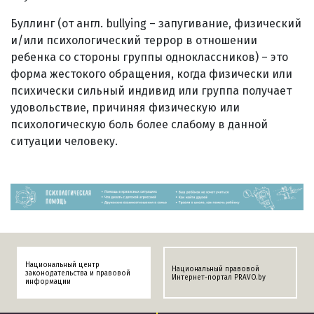
Буллинг (от англ. bullying – запугивание, физический
и/или психологический террор в отношении
ребенка со стороны группы одноклассников) – это
форма жестокого обращения, когда физически или
психически сильный индивид или группа получает
удовольствие, причиняя физическую или
психологическую боль более слабому в данной
ситуации человеку.
Национальный центр
Национальный правовой
законодательства и правовой
Интернет-портал PRAVO.by
информации