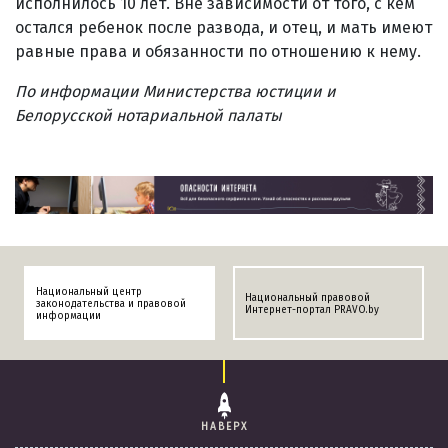
исполнилось 10 лет. Вне зависимости от того, с кем
остался ребенок после развода, и отец, и мать имеют
равные права и обязанности по отношению к нему.
По информации Министерства юстиции и
Белорусской нотариальной палаты
Национальный центр
Национальный правовой
законодательства и правовой
Интернет-портал PRAVO.by
информации
НАВЕРХ