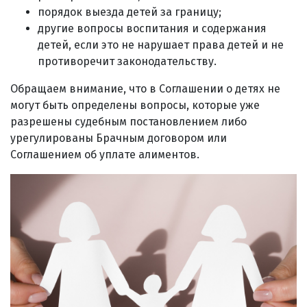
порядок выезда детей за границу;
другие вопросы воспитания и содержания
детей, если это не нарушает права детей и не
противоречит законодательству.
Обращаем внимание, что в Соглашении о детях не
могут быть определены вопросы, которые уже
разрешены судебным постановлением либо
урегулированы Брачным договором или
Соглашением об уплате алиментов.