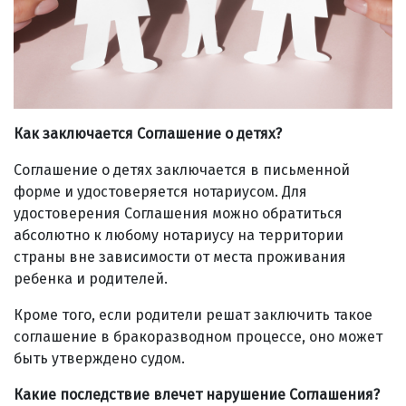
Как заключается Соглашение о детях?
Соглашение о детях заключается в письменной
форме и удостоверяется нотариусом. Для
удостоверения Соглашения можно обратиться
абсолютно к любому нотариусу на территории
страны вне зависимости от места проживания
ребенка и родителей.
Кроме того, если родители решат заключить такое
соглашение в бракоразводном процессе, оно может
быть утверждено судом.
Какие последствие влечет нарушение Соглашения?