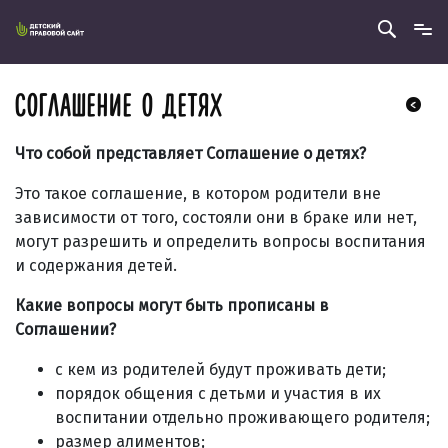
СОГЛАШЕНИЕ О ДЕТЯХ
Что собой представляет Соглашение о детях?
Это такое соглашение, в котором родители вне
зависимости от того, состояли они в браке или нет,
могут разрешить и определить вопросы воспитания
и содержания детей.
Какие вопросы могут быть прописаны в
Соглашении?
с кем из родителей будут проживать дети;
порядок общения с детьми и участия в их
воспитании отдельно проживающего родителя;
размер алиментов;