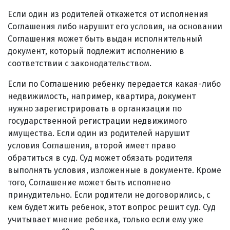
Если один из родителей откажется от исполнения
Соглашения либо нарушит его условия, на основании
Соглашения может быть выдан исполнительный
документ, который подлежит исполнению в
соответствии с законодательством.
Если по Соглашению ребенку передается какая-либо
недвижимость, например, квартира, документ
нужно зарегистрировать в организации по
государственной регистрации недвижимого
имущества. Если один из родителей нарушит
условия Соглашения, второй имеет право
обратиться в суд. Суд может обязать родителя
выполнять условия, изложенные в документе. Кроме
того, Соглашение может быть исполнено
принудительно. Если родители не договорились, с
кем будет жить ребенок, этот вопрос решит суд. Суд
учитывает мнение ребенка, только если ему уже