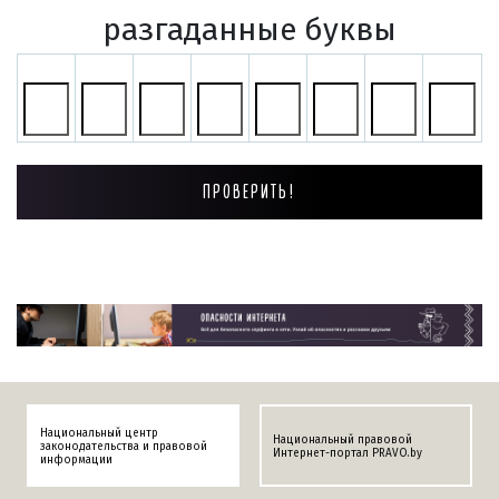
разгаданные буквы
Национальный центр
Национальный правовой
законодательства и правовой
Интернет-портал PRAVO.by
информации