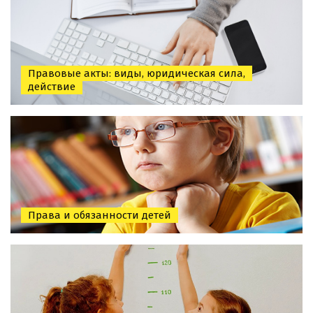
Правовые акты: виды, юридическая сила,
действие
Права и обязанности детей