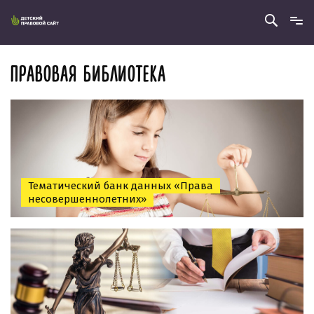
ПРАВОВАЯ БИБЛИОТЕКА
Тематический банк данных «Права
несовершеннолетних»