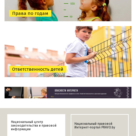
Права по годам
Ответственность детей
Национальный центр
Национальный правовой
законодательства и правовой
Интернет-портал PRAVO.by
информации