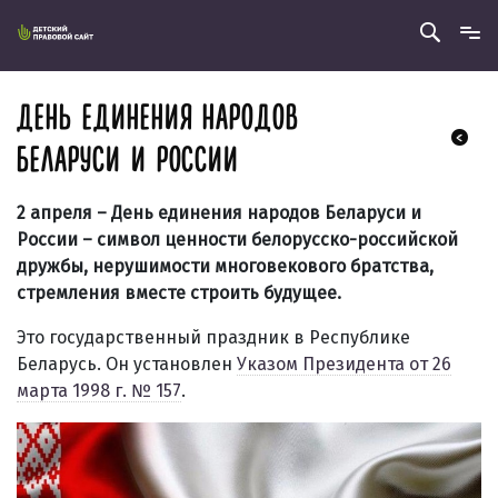
ДЕНЬ ЕДИНЕНИЯ НАРОДОВ
БЕЛАРУСИ И РОССИИ
2 апреля –
День единения народов Беларуси и
России
–
символ ценности белорусско-российской
дружбы, нерушимости многовекового братства,
стремления вместе строить будущее.
Это государственный праздник в Республике
Беларусь. Он установлен
Указом Президента от 26
марта 1998 г. № 157
.