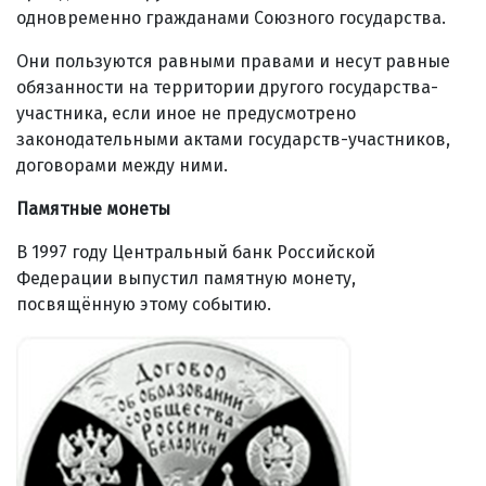
одновременно гражданами Союзного государства.
Они пользуются равными правами и несут
равные
обязанности на территории другого государства-
участника, если иное не предусмотрено
законодательными актами государств-участников,
договорами между ними.
Памятные монеты
В 1997 году Центральный банк Российской
Федерации выпустил памятную монету,
посвящённую этому событию.