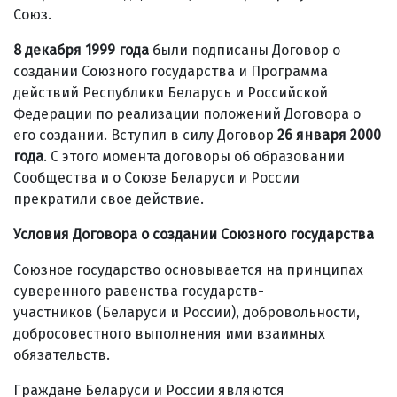
Союз.
8 декабря 1999 года
были подписаны Договор о
создании Союзного государства и Программа
действий Республики Беларусь и Российской
Федерации по реализации положений Договора о
его создании. Вступил в силу Договор
26 января 2000
года
. С этого момента договоры об образовании
Сообщества и о Союзе Беларуси и России
прекратили свое действие.
Условия Договора о создании Союзного государства
Союзное государство основывается на принципах
суверенного равенства государств-
участников (Беларуси и России), добровольности,
добросовестного выполнения ими взаимных
обязательств.
Граждане Беларуси и России являются