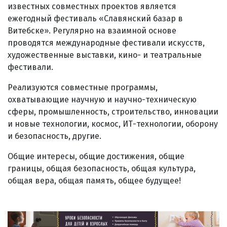
известных совместных проектов является
ежегодный фестиваль «Славянский базар в
Витебске». Регулярно на взаимной основе
проводятся международные фестивали искусств,
художественные выставки, кино- и театральные
фестивали.
Реализуются совместные программы,
охватывающие научную и научно-техническую
сферы, промышленность, строительство, инновации
и новые технологии, космос, ИТ-технологии, оборону
и безопасность, другие.
Общие интересы, общие достижения, общие
границы, общая безопасность, общая культура,
общая вера, общая память, общее будущее!