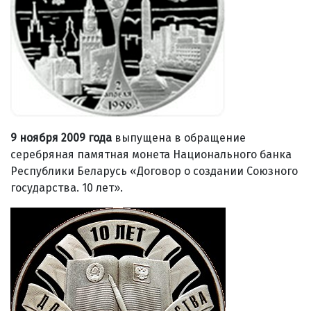
9 ноября 2009 года
выпущена в обращение
серебряная памятная монета Национального банка
Республики Беларусь «Договор о создании Союзного
государства. 10 лет».