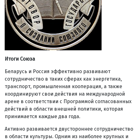
Итоги Союза
Беларусь и Россия эффективно развивают
сотрудничество в таких сферах как энергетика,
транспорт, промышленная кооперация, а также
координируют свои действия на международной
арене в соответствии с Программой согласованных
действий в области внешней политики, которая
принимается каждые два года.
Активно развивается двустороннее сотрудничество
в области культуры. Одним из наиболее крупных и