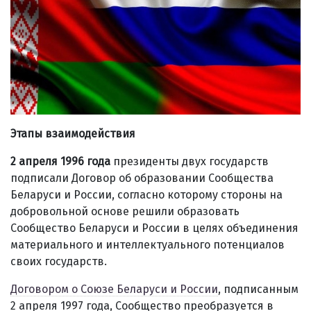
Этапы взаимодействия
2 апреля 1996 года
президенты двух государств
подписали Договор об образовании Сообщества
Беларуси и России, согласно которому стороны на
добровольной основе решили образовать
Сообщество Беларуси и России в целях объединения
материального и интеллектуального потенциалов
своих государств.
Договором о Союзе Беларуси и России
, подписанным
2 апреля 1997 года, Сообщество преобразуется в