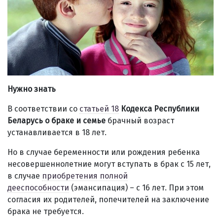
Нужно знать
В соответствии со
статьей 18
Кодекса Республики
Беларусь о браке и семье
брачный возраст
устанавливается в 18 лет.
Но в случае беременности или рождения ребенка
несовершеннолетние могут вступать в брак с 15 лет,
в случае
приобретения полной
дееспособности
(эмансипация) – с 16 лет. При этом
согласия их родителей, попечителей на заключение
брака не требуется.