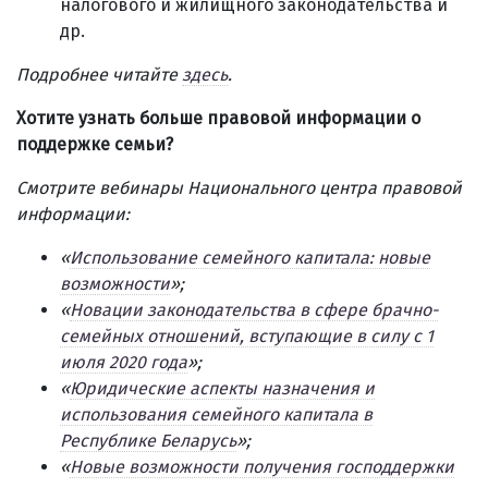
налогового и жилищного законодательства и
др.
Подробнее читайте
здесь
.
Хотите узнать больше правовой информации о
поддержке семьи?
Смотрите вебинары Национального центра правовой
информации:
«
Использование семейного капитала: новые
возможности
»;
«
Новации законодательства в сфере брачно-
семейных отношений, вступающие в силу с 1
июля 2020 года
»;
«
Юридические аспекты назначения и
использования семейного капитала в
Республике Беларусь
»;
«
Новые возможности получения господдержки