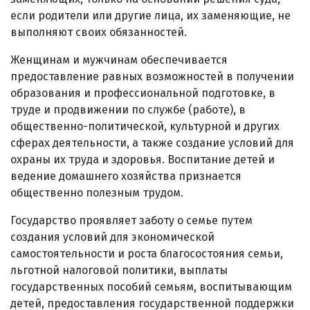
если родители или другие лица, их заменяющие, не
выполняют своих обязанностей.
Женщинам и мужчинам обеспечивается
предоставление равных возможностей в получении
образования и профессиональной подготовке, в
труде и продвижении по службе (работе), в
общественно-политической, культурной и других
сферах деятельности, а также создание условий для
охраны их труда и здоровья. Воспитание детей и
ведение домашнего хозяйства признается
общественно полезным трудом.
Государство проявляет заботу о семье путем
создания условий для экономической
самостоятельности и роста благосостояния семьи,
льготной налоговой политики, выплаты
государственных пособий семьям, воспитывающим
детей, предоставления государственной поддержки