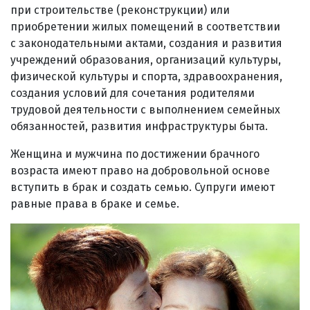
при строительстве (реконструкции) или
приобретении жилых помещений в соответствии
с законодательными актами, создания и развития
учреждений образования, организаций культуры,
физической культуры и спорта, здравоохранения,
создания условий для сочетания родителями
трудовой деятельности с выполнением семейных
обязанностей, развития инфраструктуры быта.
Женщина и мужчина по достижении брачного
возраста имеют право на добровольной основе
вступить в брак и создать семью. Супруги имеют
равные права в браке и семье.