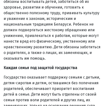
обязаны воспитывать детей, заботиться об их
здоровье, развитии и обучении, готовить к
общественно полезному труду, прививать культуру
и уважение к законам, историческим и
национальным традициям Беларуси. Ребенок не
должен подвергаться жестокому обращению или
унижению, привлекаться к работам, которые могут
нанести вред его физическому, умственному или
нравственному развитию. Дети обязаны заботиться
о родителях, а также о лицах, их заменяющих, и
оказывать им помощь.
Каждая семья под защитой государства
Государство оказывает поддержку семьям с детьми,
детям-сиротам и детям, оставшимся без попечения
родителей, обеспечивает приоритет воспитания
детей в семье. Дети могут быть отделены от своей
семьи против воли родителей и других лиц, их
заменяющих, только на основании решения суда,