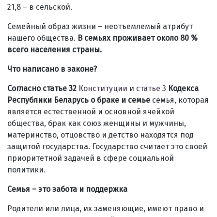
21,8 – в сельской.
Семейный образ жизни – неотъемлемый атрибут
нашего общества.
В семьях проживает около 80 %
всего населения страны.
Что написано в законе?
Согласно статье 32
Конституции
и
статье 3
Кодекса
Республики Беларусь о браке и семье
семья, которая
является естественной и основной ячейкой
общества, брак как союз женщины и мужчины,
материнство, отцовство и детство находятся под
защитой государства. Государство считает это своей
приоритетной задачей в сфере социальной
политики.
Семья – это забота и поддержка
Родители или лица, их заменяющие, имеют право и