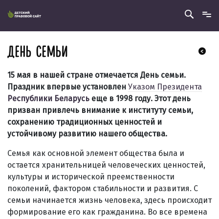
ДЕНЬ СЕМЬИ
15 мая в нашей стране отмечается День семьи.
Праздник впервые установлен
Указом Президента
Республики Беларусь
еще в 1998 году. Этот день
призван привлечь внимание к институту семьи,
сохранению традиционных ценностей и
устойчивому развитию нашего общества.
Семья как основной элемент общества была и
остается хранительницей человеческих ценностей,
культуры и исторической преемственности
поколений, фактором стабильности и развития. С
семьи начинается жизнь человека, здесь происходит
формирование его как гражданина. Во все времена