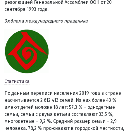
резолюцией Генеральной Ассамблеи ООН от 20
сентября 1993 года.
Эмблема международного праздника
Статистика
По данным переписи населения 2019 года в стране
насчитывается 2 612 413
семей. Из них более 43 %
имеют детей моложе 18 лет: 57,3 % – однодетные
семьи, семьи с двумя детьми составляют 33,5 %,
многодетные – 9,2 %. Средний размер семьи – 2,9
человека. 78,2 % проживают в городской местности,