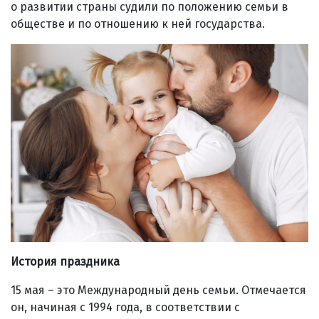
о развитии страны судили по положению семьи в
обществе и по отношению к ней государства.
История праздника
15 мая – это Международный день семьи. Отмечается
он, начиная с 1994 года, в соответствии с