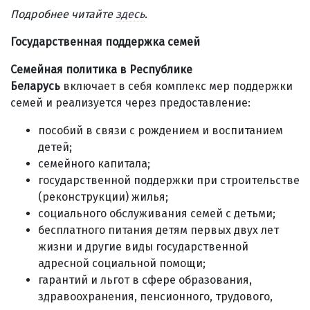
Подробнее читайте
здесь
.
Государственная поддержка семей
Семейная политика в Республике
Беларусь
включает в себя комплекс мер поддержки
семей и реализуется через предоставление:
пособий в связи с рождением и воспитанием
детей;
семейного капитала;
государственной поддержки при строительстве
(реконструкции) жилья;
социального обслуживания семей с детьми;
бесплатного питания детям первых двух лет
жизни и другие виды государственной
адресной социальной помощи;
гарантий и льгот в сфере образования,
здравоохранения, пенсионного, трудового,