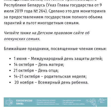
Республике Беларусь (Указ Главы государства от 9
июля 2019 года № 264). Сделано это для мониторинга
за предоставлением государством полного объема
гарантий и льгот многодетным семьям.
Читайте также на Детском правовом сайте
об
опекунских семьях
.
Ближайшие праздники, посвященные членам семьи:
1 июня – Международный день защиты детей;
14 октября – День матери;
21 октября – День отца;
14–21 октября – родительская неделя;
20 ноября – Всемирный день ребенка.