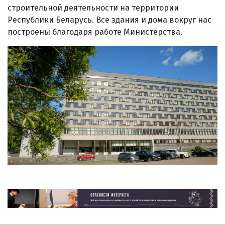
строительной деятельности на территории
Республики Беларусь. Все здания и дома вокруг нас
построены благодаря работе Министерства.