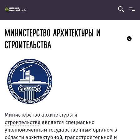
МИНИСТЕРСТВО АРХИТЕКТУРЫ И
СТРОИТЕЛЬСТВА
Министерство архитектуры и
строительства
является специально
уполномоченным государственным органом в
области архитектурной, градостроительной и