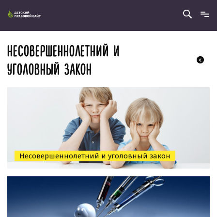
НЕСОВЕРШЕННОЛЕТНИЙ И
УГОЛОВНЫЙ ЗАКОН
Несовершеннолетний и уголовный закон