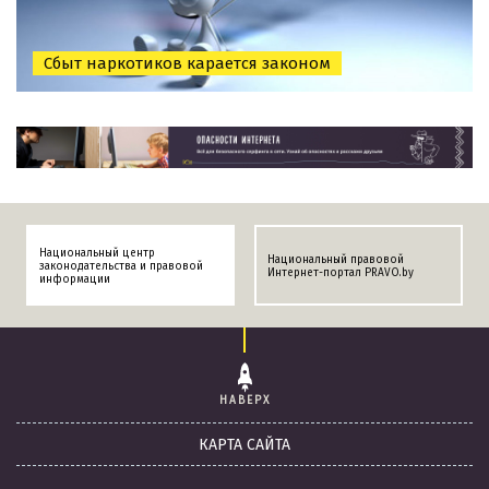
Сбыт наркотиков карается законом
Национальный центр
Национальный правовой
законодательства и правовой
Интернет-портал PRAVO.by
информации
НАВЕРХ
КАРТА САЙТА