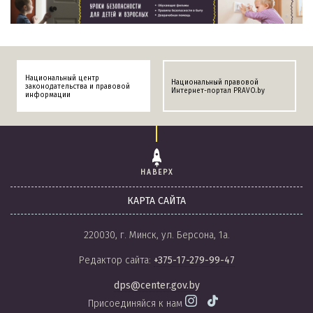
Национальный центр
Национальный правовой
законодательства и правовой
Интернет-портал PRAVO.by
информации
НАВЕРХ
КАРТА САЙТА
220030, г. Минск, ул. Берсона, 1а.
Редактор сайта:
+375-17-279-99-47
dps@center.gov.by
Присоединяйся к нам