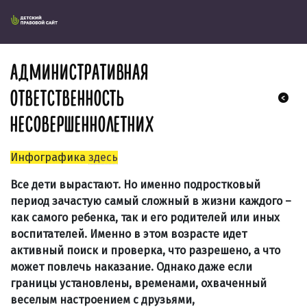
АДМИНИСТРАТИВНАЯ
ОТВЕТСТВЕННОСТЬ
НЕСОВЕРШЕННОЛЕТНИХ
Инфографика
здесь
Все дети вырастают. Но именно подростковый
период зачастую самый сложный в жизни каждого –
как самого ребенка, так и его родителей или иных
воспитателей. Именно в этом возрасте идет
активный поиск и проверка, что разрешено, а что
может повлечь наказание. Однако даже если
границы установлены, временами, охваченный
веселым настроением с друзьями,