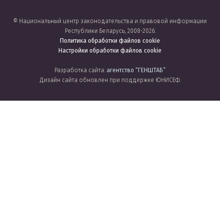
© Национальный центр законодательства и правовой информации
Республики Беларусь, 2008-2026.
Политика обработки файлов cookie
Настройки обработки файлов cookie
Разработка сайта:
агентство
“ГЕНШТАБ”
Дизайн сайта обновлен при поддержке ЮНИСЕФ.