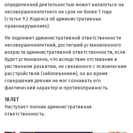
определенной деятельностью может налагаться на
несовершеннолетнего на срок не более 1 года
(
статья 9.2
Кодекса об административных
правонарушениях).
Не подлежит административной ответственности
несовершеннолетний, достигший установленного
возраста административной ответственности, если
будет установлено, что вследствие отставания в
умственном развитии, не связанного с психическим
расстройством (заболеванием), он во время
совершения деяния не мог сознавать его
фактический характер и противоправность.
18 ЛЕТ
Наступает полная административная
ответственность.