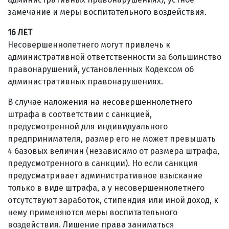
замечание и меры воспитательного воздействия.
16 ЛЕТ
Несовершеннолетнего могут привлечь к
административной ответственности за большинство
правонарушений, установленных Кодексом об
административных правонарушениях.
В случае наложения на несовершеннолетнего
штрафа в соответствии с санкцией,
предусмотренной для индивидуального
предпринимателя, размер его не может превышать
4 базовых величин (независимо от размера штрафа,
предусмотренного в санкции). Но если санкция
предусматривает административное взыскание
только в виде штрафа, а у несовершеннолетнего
отсутствуют заработок, стипендия или иной доход, к
нему применяются меры воспитательного
воздействия. Лишение права заниматься