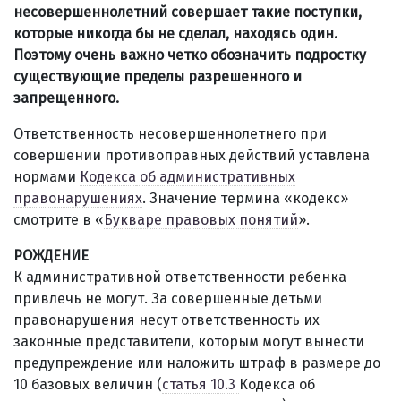
несовершеннолетний совершает такие поступки,
которые никогда бы не сделал, находясь один.
Поэтому очень важно четко обозначить подростку
существующие пределы разрешенного и
запрещенного.
Ответственность несовершеннолетнего при
совершении противоправных действий уставлена
нормами
Кодекса
об административных
правонарушениях
. Значение термина «кодекс»
смотрите в «
Букваре правовых понятий
».
РОЖДЕНИЕ
К административной ответственности ребенка
привлечь не могут. За совершенные детьми
правонарушения несут ответственность их
законные представители, которым могут вынести
предупреждение или наложить штраф в размере до
10 базовых величин (
статья 10.3
Кодекса об