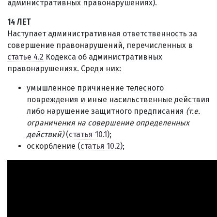
административных правонарушениях).
14 ЛЕТ
Наступает административная ответственность за
совершение правонарушений, перечисленных в
статье 4.2
Кодекса об административных
правонарушениях. Среди них:
умышленное причинение телесного
повреждения и иные насильственные действия
либо нарушение защитного предписания
(т.е.
ограничения на совершение определенных
действий)
(статья 10.1
);
оскорбление (
статья 10.2
);