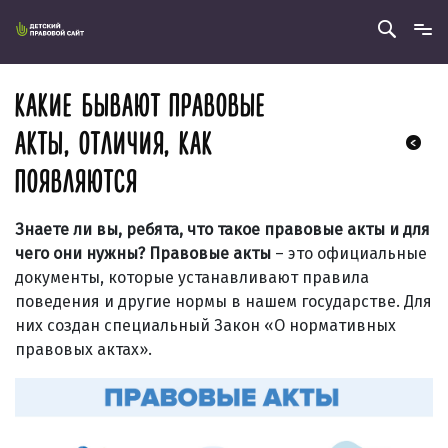
КАКИЕ БЫВАЮТ ПРАВОВЫЕ
АКТЫ, ОТЛИЧИЯ, КАК
ПОЯВЛЯЮТСЯ
Знаете ли вы, ребята, что такое правовые акты и для
чего они нужны?
Правовые акты
– это официальные
документы, которые устанавливают правила
поведения и другие нормы в нашем государстве. Для
них создан специальный Закон «О нормативных
правовых актах».