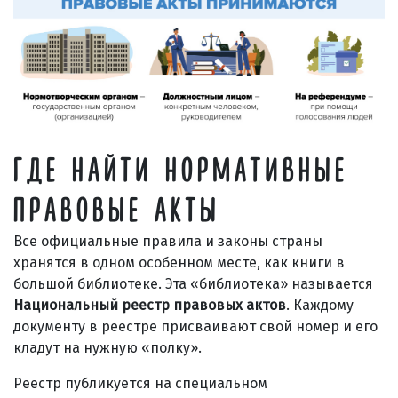
ГДЕ НАЙТИ НОРМАТИВНЫЕ
ПРАВОВЫЕ АКТЫ
Все официальные правила и законы страны
хранятся в одном особенном месте, как книги в
большой библиотеке. Эта «библиотека» называется
Национальный реестр правовых актов
. Каждому
документу в реестре присваивают свой номер и его
кладут на нужную «полку».
Реестр публикуется на специальном