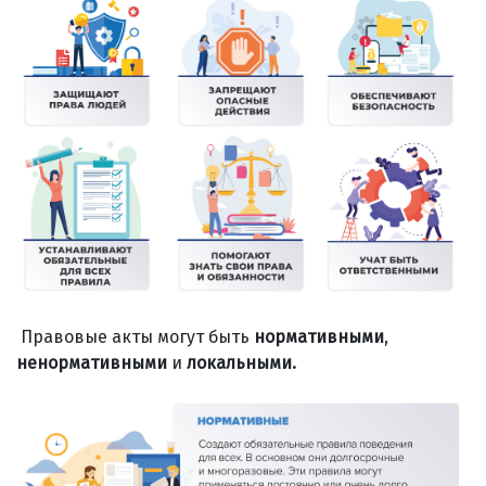
Правовые акты могут быть
нормативными
,
ненормативными
и
локальными.