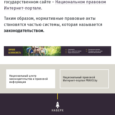
государственном сайте –
Национальном правовом
Интернет-портале
.
Таким образом, нормативные правовые акты
становятся частью системы, которая называется
законодательством.
Национальный центр
Национальный правовой
законодательства и правовой
Интернет-портал PRAVO.by
информации
НАВЕРХ