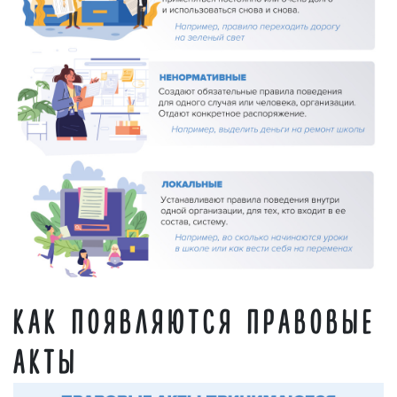
КАК ПОЯВЛЯЮТСЯ ПРАВОВЫЕ
АКТЫ