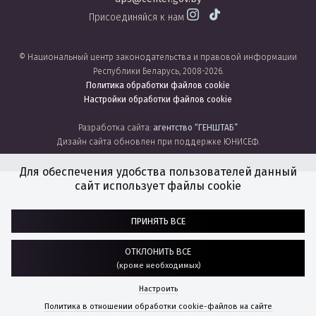
Присоединяйся к нам
© Национальный центр законодательства и правовой информации
Республики Беларусь, 2008-2026.
Политика обработки файлов cookie
Настройки обработки файлов cookie
Разработка сайта:
агентство
“ГЕНШТАБ”
Дизайн сайта обновлен при поддержке ЮНИСЕФ.
Для обеспечения удобства пользователей данный
сайт использует файлы cookie
ПРИНЯТЬ ВСЕ
ОТКЛОНИТЬ ВСЕ
(кроме необходимых)
Настроить
Политика в отношении обработки cookie-файлов на сайте