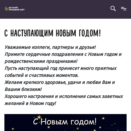
C НАСТУПАЮЩИМ НОВЫМ ГОДОМ!
Уважаемые коллеги, партнеры и друзья!
Примите сердечные поздравления с Новым годом и
рождественскими праздниками!
Пусть наступающий год принесет много приятных
событий и счастливых моментов.
Желаем крепкого здоровья, удачи и любви Вам и
Вашим близким!
Хорошего настроения и исполнения самых заветных
желаний в Новом году!