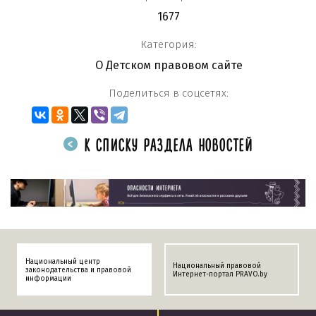
1677
Категория:
О Детском правовом сайте
Поделиться в соцсетях:
К СПИСКУ РАЗДЕЛА НОВОСТЕЙ
Национальный центр
Национальный правовой
законодательства и правовой
Интернет-портал PRAVO.by
информации