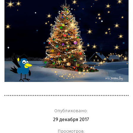
Опубликовано:
29 декабря 2017
Просмотров: