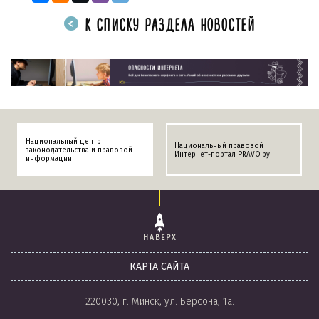
К СПИСКУ РАЗДЕЛА НОВОСТЕЙ
Национальный центр
Национальный правовой
законодательства и правовой
Интернет-портал PRAVO.by
информации
НАВЕРХ
КАРТА САЙТА
220030, г. Минск, ул. Берсона, 1а.