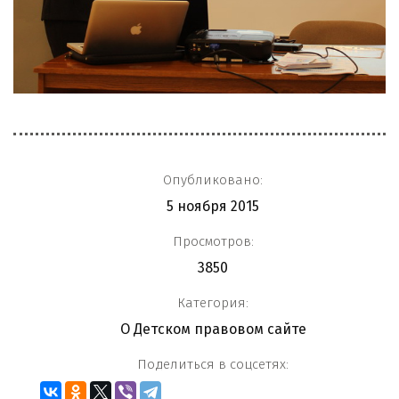
Опубликовано:
5 ноября 2015
Просмотров:
3850
Категория:
О Детском правовом сайте
Поделиться в соцсетях: