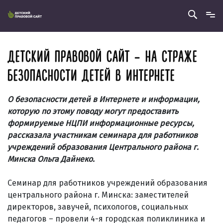
ДЕТСКИЙ ПРАВОВОЙ САЙТ – НА СТРАЖЕ
БЕЗОПАСНОСТИ ДЕТЕЙ В ИНТЕРНЕТЕ
О безопасности детей в Интернете и информации,
которую по этому поводу могут предоставить
формируемые НЦПИ информационные ресурсы,
рассказала участникам семинара для работников
учреждений образования Центрального района г.
Минска Ольга Дайнеко.
Семинар для работников учреждений образования
центрального района г. Минска: заместителей
директоров, завучей, психологов, социальных
педагогов – провели 4-я городская поликлиника и