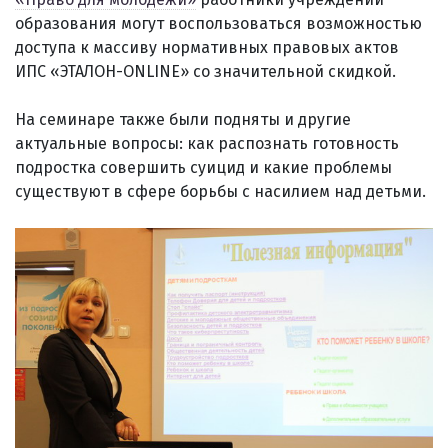
образования могут воспользоваться возможностью
доступа к массиву нормативных правовых актов
ИПС «ЭТАЛОН-ONLINE» со значительной скидкой.
На семинаре также были подняты и другие
актуальные вопросы: как распознать готовность
подростка совершить суицид и какие проблемы
существуют в сфере борьбы с насилием над детьми.