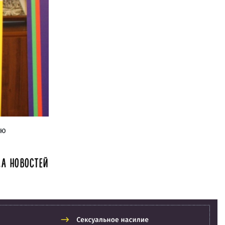
ию
А НОВОСТЕЙ