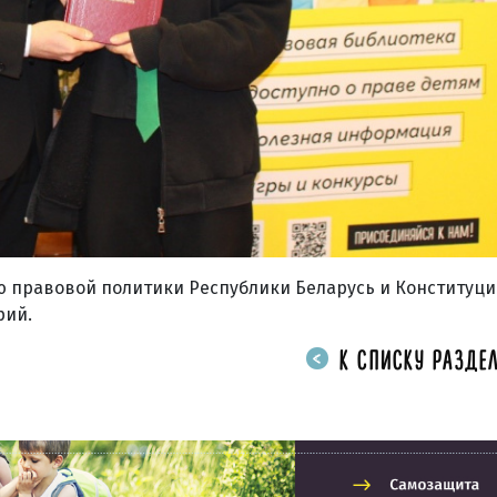
ю правовой политики Республики Беларусь и Конституц
рий.
К СПИСКУ РАЗДЕЛ