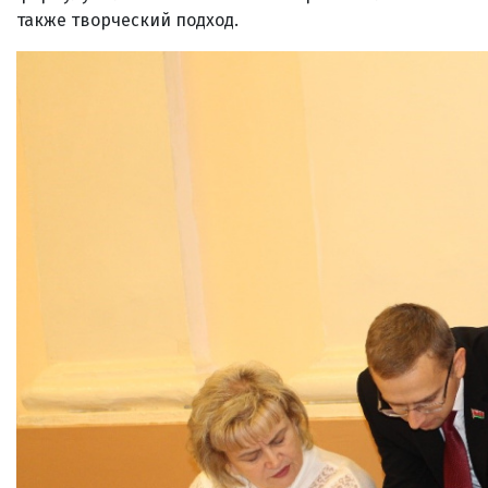
также творческий подход.