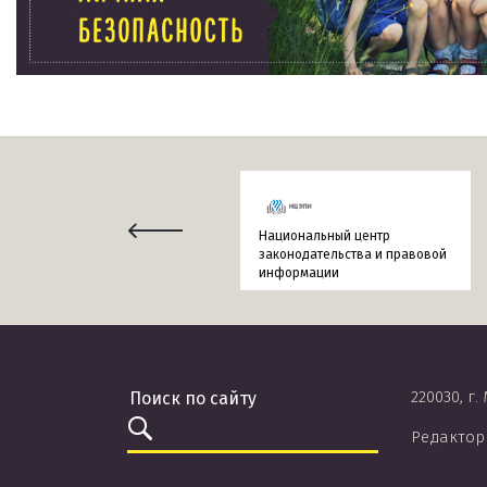
Национальный центр
законодательства и правовой
информации
220030, г.
Редактор