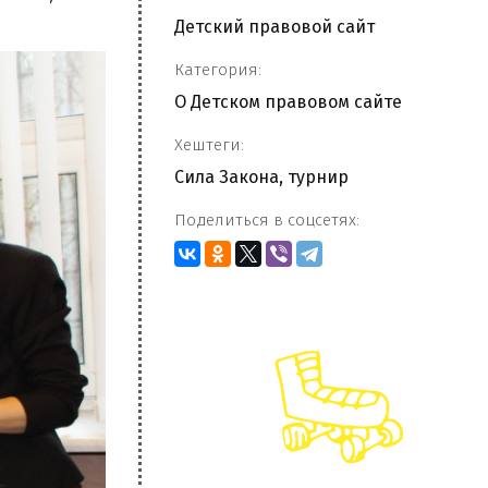
Детский правовой сайт
Категория:
О Детском правовом сайте
Хештеги:
Сила Закона
,
турнир
Поделиться в соцсетях: