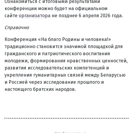
Ознакомиться с итоговыми результатами
конференции можно будет на официальном
сайте
организатора
не позднее 6 апреля 2026 года.
Справочно
Конференция «На благо Родины и человека!»
традиционно становится значимой площадкой для
гражданского и патриотического воспитания
молодежи, формирования нравственных ценностей,
развития исследовательских компетенций и
укрепления гуманитарных связей между Беларусью
и Россией через исследование прошлого и
настоящего братских народов.