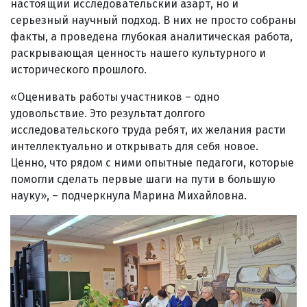
настоящий исследовательский азарт, но и
серьезный научный подход. В них не просто собраны
факты, а проведена глубокая аналитическая работа,
раскрывающая ценность нашего культурного и
исторического прошлого.
«Оценивать работы участников – одно
удовольствие. Это результат долгого
исследовательского труда ребят, их желания расти
интеллектуально и открывать для себя новое.
Ценно, что рядом с ними опытные педагоги, которые
помогли сделать первые шаги на пути в большую
науку», – подчеркнула Марина Михайловна.