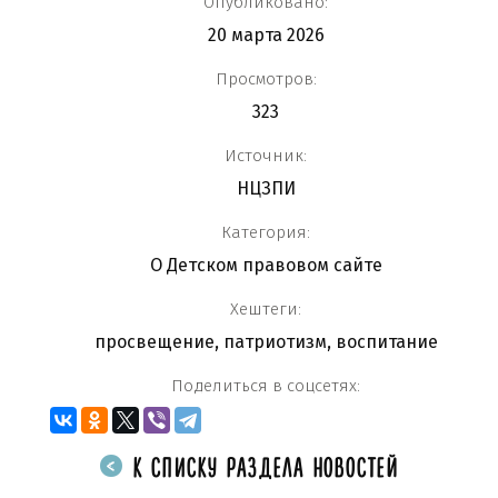
Опубликовано:
20 марта 2026
Просмотров:
323
Источник:
НЦЗПИ
Категория:
О Детском правовом сайте
Хештеги:
просвещение
,
патриотизм
,
воспитание
Поделиться в соцсетях:
К СПИСКУ РАЗДЕЛА НОВОСТЕЙ