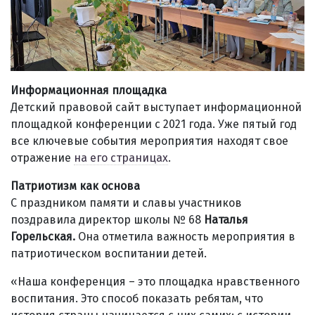
Информационная площадка
Детский правовой сайт выступает информационной
площадкой конференции с 2021 года. Уже пятый год
все ключевые события мероприятия находят свое
отражение
на его страницах
.
Патриотизм как основа
С праздником памяти и славы участников
поздравила директор школы № 68
Наталья
Горельская.
Она отметила важность мероприятия в
патриотическом воспитании детей.
«Наша конференция – это площадка нравственного
воспитания. Это способ показать ребятам, что