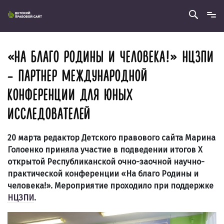
«НА БЛАГО РОДИНЫ И ЧЕЛОВЕКА!» НЦЗПИ
– ПАРТНЕР МЕЖДУНАРОДНОЙ
КОНФЕРЕНЦИИ ДЛЯ ЮНЫХ
ИССЛЕДОВАТЕЛЕЙ
20 марта редактор Детского правового сайта Марина
Голоенко приняла участие в подведении итогов X
открытой Республиканской очно-заочной научно-
практической конференции «На благо Родины и
человека!». Мероприятие проходило при поддержке
НЦЗПИ
.