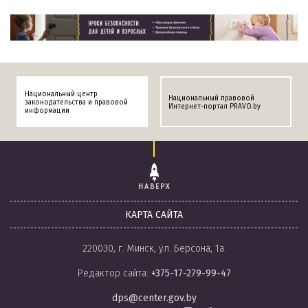
Национальный центр
Национальный правовой
законодательства и правовой
Интернет-портал PRAVO.by
информации
НАВЕРХ
КАРТА САЙТА
220030, г. Минск, ул. Берсона, 1а.
Редактор сайта:
+375-17-279-99-47
dps@center.gov.by