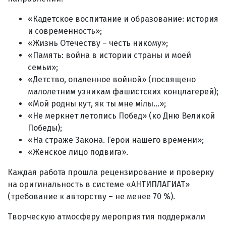
«Кадетское воспитание и образование: история
и современность»;
«Жизнь Отечеству – честь никому»;
«Память: война в истории страны и моей
семьи»;
«Детство, опаленное войной» (посвящено
малолетним узникам фашистских концлагерей);
«Мой родны кут, як ты мне мілы…»;
«Не меркнет летопись Побед» (ко Дню Великой
Победы);
«На страже Закона. Герои нашего времени»;
«Женское лицо подвига».
Каждая работа прошла рецензирование и проверку
на оригинальность в системе «АНТИПЛАГИАТ»
(требование к авторству – не менее 70 %).
Творческую атмосферу мероприятия поддержали