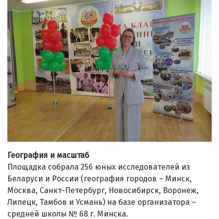
География и масштаб
Площадка собрала 256 юных исследователей из
Беларуси и России (география городов – Минск,
Москва, Санкт-Петербург, Новосибирск, Воронеж,
Липецк, Тамбов и Усмань) на базе организатора –
средней школы № 68 г. Минска.