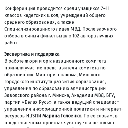
Конференция проводится среди учащихся 7–11
классов кадетских школ, учреждений общего
среднего образования, а также
Специализированного лицея МВД. После заочного
отбора в очный финал вышло 102 автора лучших
работ.
Экспертиза и поддержка
В работе жюри и организационного комитета
приняли участие представители комитета по
образованию Мингорисполкома, Минского
городского института развития образования,
управления по образованию администрации
Заводского района г. Минска, Академии МВД, БГУ,
партии «Белая Русь», а также ведущий специалист
управления информационной политики и интернет-
ресурсов НЦЗПИ
Марина Голоенко.
По ее словам, в
представленных проектах чувствуется не только