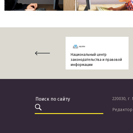
Национальный центр
законодательства и правовой
информации
220030, г.
Редактор