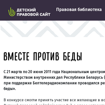
Правовая библиотека
ВМЕСТЕ ПРОТИВ БЕДЫ
С 21 марта по 20 июня 2011 года Национальным центр
Министерством внутренних дел Республики Беларусь 
при поддержке Белтелерадиокомпании проводился ре
беды».
В конкурсе смогли принять участие все желающие в во