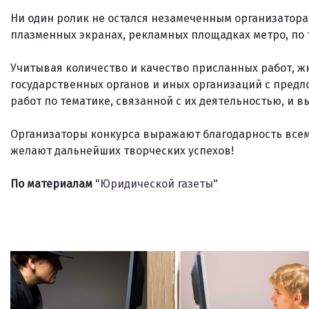
Ни один ролик не остался незамеченным организатора
плазменных экранах, рекламных площадках метро, по 
Учитывая количество и качество присланных работ, 
государственных органов и иных организаций с пред
работ по тематике, связанной с их деятельностью, и в
Организаторы конкурса выражают благодарность всем
желают дальнейших творческих успехов!
По материалам
"Юридической газеты"