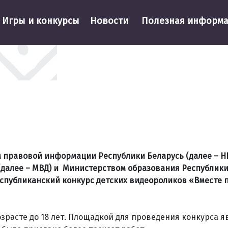
Игры и конкурсы
Новости
Полезная информ
ом правовой информации Республики Беларусь (далее – Н
(далее – МВД) и Министерством образования Республики
спубликанский конкурс детских видеороликов «Вместе 
зрасте до 18 лет. Площадкой для проведения конкурса я