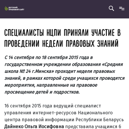
СПЕЦИАЛИСТЫ НЦПИ ПРИНЯЛИ УЧАСТИЕ В
ПРОВЕДЕНИИ НЕДЕЛИ ПРАВОВЫХ ЗНАНИЙ
С 14 сентября по 18 сентября 2015 года в
государственном учреждении образования «Средняя
школа № 24 г.Минска» проходит неделя правовых
знаний, в рамках которой среди учащихся проводятся
мероприятия, направленные на правовое
просвещение детей и подростков.
16 сентября 2015 года ведущий специалист
управления интернет-ресурсов Национального
центра правовой информации Республики Беларусь
Дайнеко Ольга Иосифовна
представила учащимся 6