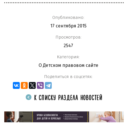
Опубликовано:
17 сентября 2015
Просмотров:
2547
Категория:
О Детском правовом сайте
Поделиться в соцсетях:
К СПИСКУ РАЗДЕЛА НОВОСТЕЙ