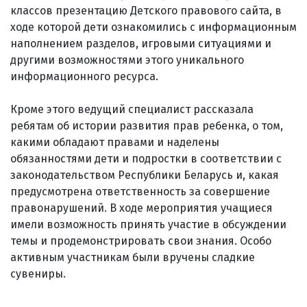
классов презентацию Детского правового сайта, в
ходе которой дети ознакомились с информационным
наполнением разделов, игровыми ситуациями и
другими возможностями этого уникального
информационного ресурса.
Кроме этого ведущий специалист рассказала
ребятам об истории развития прав ребенка, о том,
какими обладают правами и наделены
обязанностями дети и подростки в соответствии с
законодательством Республики Беларусь и, какая
предусмотрена ответственность за совершение
правонарушений. В ходе мероприятия учащиеся
имели возможность принять участие в обсуждении
темы и продемонстрировать свои знания. Особо
активным участникам были вручены сладкие
сувениры.