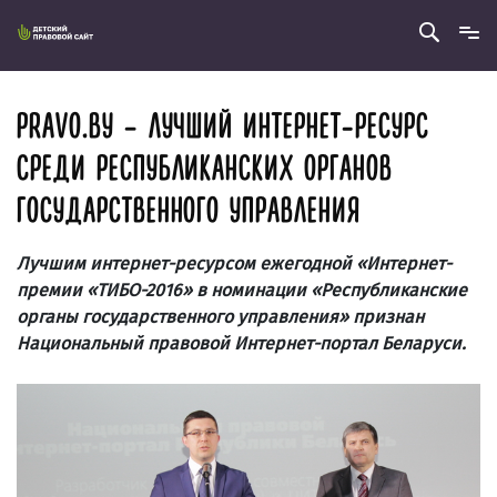
PRAVO.BY – ЛУЧШИЙ ИНТЕРНЕТ-РЕСУРС
СРЕДИ РЕСПУБЛИКАНСКИХ ОРГАНОВ
ГОСУДАРСТВЕННОГО УПРАВЛЕНИЯ
Лучшим интернет-ресурсом ежегодной «Интернет-
премии «ТИБО-2016» в номинации «Республиканские
органы государственного управления» признан
Национальный правовой Интернет-портал Беларуси.