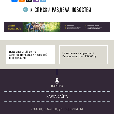
К СПИСКУ РАЗДЕЛА НОВОСТЕЙ
Национальный центр
Национальный правовой
законодательства и правовой
Интернет-портал PRAVO.by
информации
НАВЕРХ
КАРТА САЙТА
220030, г. Минск, ул. Берсона, 1а.