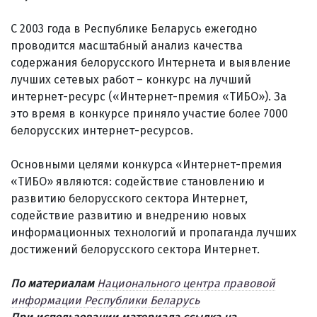
С 2003 года в Республике Беларусь ежегодно
проводится масштабный анализ качества
содержания белорусского Интернета и выявление
лучших сетевых работ – конкурс на лучший
интернет-ресурс («Интернет-премия «ТИБО»). За
это время в конкурсе приняло участие более 7000
белорусских интернет-ресурсов.
Основными целями конкурса «Интернет-премия
«ТИБО» являются: содействие становлению и
развитию белорусского сектора Интернет,
содействие развитию и внедрению новых
информационных технологий и пропаганда лучших
достижений белорусского сектора Интернет.
По материалам
Национального центра правовой
информации Республики Беларусь