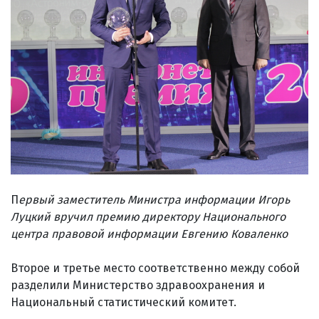
П
ервый заместитель Министра информации Игорь
Луцкий вручил премию директору Национального
центра правовой информации Евгению Коваленко
Второе и третье место соответственно между собой
разделили Министерство здравоохранения и
Национальный статистический комитет.