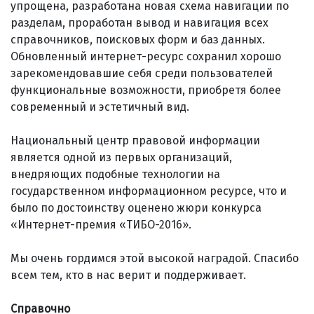
упрощена, разработана новая схема навигации по
разделам, проработан вывод и навигация всех
справочников, поисковых форм и баз данных.
Обновленный интернет-ресурс сохранил хорошо
зарекомендовавшие себя среди пользователей
функциональные возможности, приобретя более
современный и эстетичный вид.
Национальный центр правовой информации
является одной из первых организаций,
внедряющих подобные технологии на
государственном информационном ресурсе, что и
было по достоинству оценено жюри конкурса
«Интернет-премия «ТИБО-2016».
Мы очень гордимся этой высокой наградой. Спасибо
всем тем, кто в нас верит и поддерживает.
Справочно