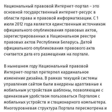
Национальный правовой Интернет-портал – это
основной государственный интернет-ресурс в
области права и правовой информатизации. С 1
июля 2012 года является единственным источником
официального опубликования правовых актов,
зарегистрированных в Национальном реестре
правовых актов Республики Беларусь. Датой
официального опубликования правового акта
считается дата его размещения на портале.
В нынешнем году Национальный правовой
Интернет-портал претерпел кардинальное
изменение дизайна. В рамках текущей системы
управления сайтом были внедрены адаптивные к
мобильным устройствам шаблоны, позволяющие с
одинаковым удобством пользоваться Порталом с
мобильных устройств и стационарного компьютера.
Многоуровневая структура Портала пересмотрена и