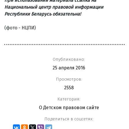
При использовании материала ссылка на
Национальный центр правовой информации
Республики Беларусь обязательна!
(фото - НЦПИ)
Опубликовано:
25 апреля 2016
Просмотров:
2558
Категория:
О Детском правовом сайте
Поделиться в соцсетях: