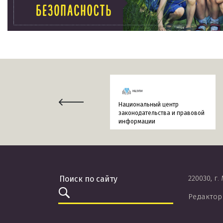
Национальный центр
законодательства и правовой
информации
220030, г.
Редактор