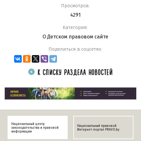
Просмотров:
4291
Категория:
О Детском правовом сайте
Поделиться в соцсетях:
К СПИСКУ РАЗДЕЛА НОВОСТЕЙ
Национальный центр
Национальный правовой
законодательства и правовой
Интернет-портал PRAVO.by
информации