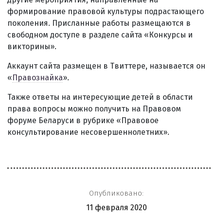
формирование правовой культуры подрастающего
поколения. Присланные работы размещаются в
свободном доступе в разделе сайта «Конкурсы и
викторины».
Аккаунт сайта размещен в Твиттере, называется он
«
Правознайка
».
Также ответы на интересующие детей в области
права вопросы можно получить на Правовом
форуме Беларуси в рубрике «Правовое
консультирование несовершеннолетних».
Опубликовано:
11 февраля 2020