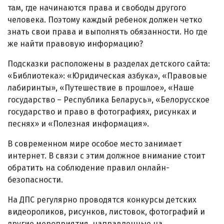
там, где начинаются права и свободы другого
человека. Поэтому каждый ребенок должен четко
знать свои права и выполнять обязанности. Но где
же найти правовую информацию?
Подсказки расположены в разделах детского сайта:
«Библиотека»: «Юридическая азбука», «Правовые
лабиринты», «Путешествие в прошлое», «Наше
государство – Республика Беларусь», «Белорусское
государство и право в фотографиях, рисунках и
песнях» и «Полезная информация».
В современном мире особое место занимает
интернет. В связи с этим должное внимание стоит
обратить на соблюдение правил онлайн-
безопасности.
На ДПС регулярно проводятся конкурсы детских
видеороликов, рисунков, листовок, фотографий и
другие мероприятия, направленные на