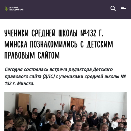
УЧЕНИКИ СРЕДНЕЙ ШКОЛЫ № 132 Г.
МИНСКА ПОЗНАКОМИЛИСЬ С ДЕТСКИМ
ПРАВОВЫМ САЙТОМ
Сегодня состоялась встреча редактора Детского
правового сайта (ДПС) с учениками средней школы №
132 г. Минска.