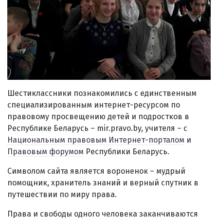
Шестиклассники познакомились с единственным
специализированным интернет-ресурсом по
правовому просвещению детей и подростков в
Республике Беларусь – mir.pravo.by, учителя – с
Национальным правовым Интернет-порталом
и
Правовым форумом
Республики Беларусь.
Символом сайта является вороненок – мудрый
помощник, хранитель знаний и верный спутник в
путешествии по миру права.
Права и свободы одного человека заканчиваются