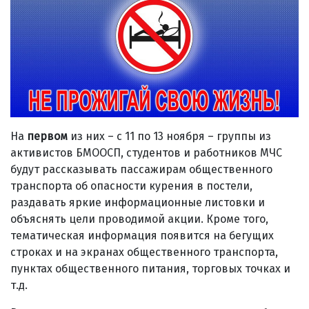
На
первом
из них – с 11 по 13 ноября – группы из
активистов БМООСП, студентов и работников МЧС
будут рассказывать пассажирам общественного
транспорта об опасности курения в постели,
раздавать яркие информационные листовки и
объяснять цели проводимой акции. Кроме того,
тематическая информация появится на бегущих
строках и на экранах общественного транспорта,
пунктах общественного питания, торговых точках и
т.д.