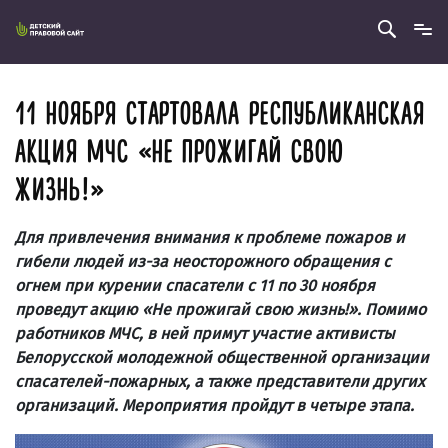
11 НОЯБРЯ СТАРТОВАЛА РЕСПУБЛИКАНСКАЯ
АКЦИЯ МЧС «НЕ ПРОЖИГАЙ СВОЮ
ЖИЗНЬ!»
Для привлечения внимания к проблеме пожаров и
гибели людей из-за неосторожного обращения с
огнем при курении спасатели с 11 по 30 ноября
проведут акцию «Не прожигай свою жизнь!». Помимо
работников МЧС, в ней примут участие активисты
Белорусской молодежной общественной организации
спасателей-пожарных, а также представители других
организаций. Мероприятия пройдут в четыре этапа.