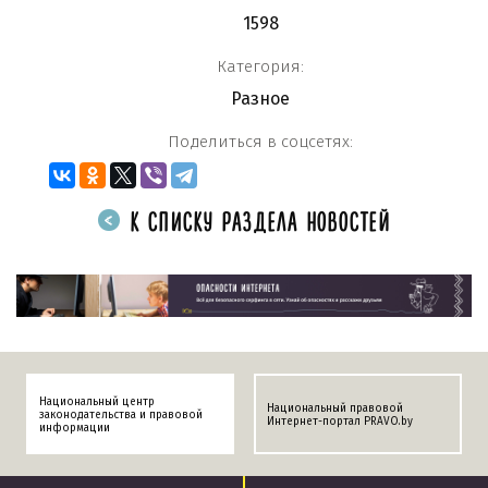
1598
Категория:
Разное
Поделиться в соцсетях:
К СПИСКУ РАЗДЕЛА НОВОСТЕЙ
Национальный центр
Национальный правовой
законодательства и правовой
Интернет-портал PRAVO.by
информации