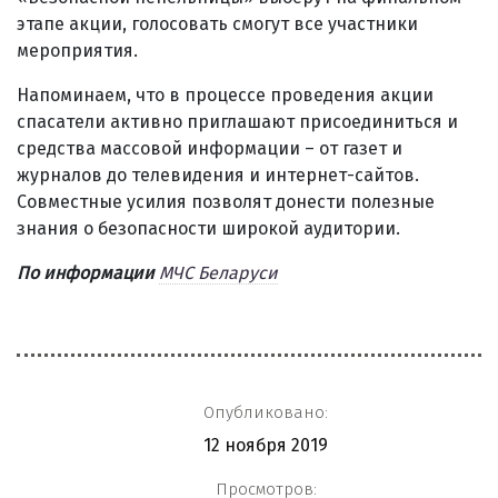
этапе акции, голосовать смогут все участники
мероприятия.
Напоминаем, что в процессе проведения акции
спасатели активно приглашают присоединиться и
средства массовой информации – от газет и
журналов до телевидения и интернет-сайтов.
Совместные усилия позволят донести полезные
знания о безопасности широкой аудитории.
По информации
МЧС Беларуси
Опубликовано:
12 ноября 2019
Просмотров: