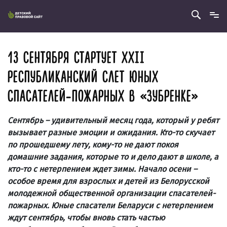
13 СЕНТЯБРЯ СТАРТУЕТ XXII
РЕСПУБЛИКАНСКИЙ СЛЕТ ЮНЫХ
СПАСАТЕЛЕЙ-ПОЖАРНЫХ В «ЗУБРЕНКЕ»
Сентябрь – удивительный месяц года, который у ребят
вызывает разные эмоции и ожидания. Кто-то скучает
по прошедшему лету, кому-то не дают покоя
домашние задания, которые то и дело дают в школе, а
кто-то с нетерпением ждет зимы. Начало осени –
особое время для взрослых и детей из Белорусской
молодежной общественной организации спасателей-
пожарных. Юные спасатели Беларуси с нетерпением
ждут сентябрь, чтобы вновь стать частью