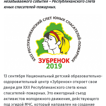
незабываемого события – Республиканского слета
юных спасателей-пожарных.
13 сентября Национальный детский образовательно-
оздоровительный центр «Зубренок» откроет свои
двери для XXII Республиканского слета юных
спасателей-пожарных. Это ежегодный съезд
активистов молодежного движения, действующего
под эгидой МЧС, который направлен на создание