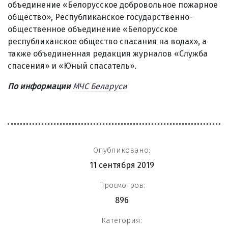
объединение «Белорусское добровольное пожарное
общество», Республиканское государственно-
общественное объединение «Белорусское
республиканское общество спасания на водах», а
также объединенная редакция журналов «Служба
спасения» и «Юный спасатель».
По информации
МЧС Беларуси
Опубликовано:
11 сентября 2019
Просмотров:
896
Категория: