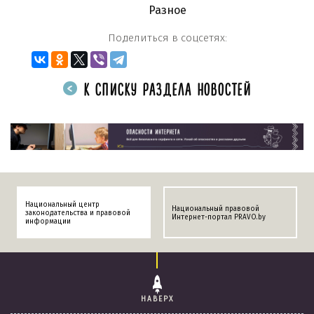
Разное
Поделиться в соцсетях:
К СПИСКУ РАЗДЕЛА НОВОСТЕЙ
Национальный центр
Национальный правовой
законодательства и правовой
Интернет-портал PRAVO.by
информации
НАВЕРХ