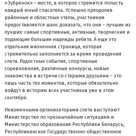
«Зубренок» – место, в которое стремится попасть
каждый юный спасатель. Успешно преодолев
районные и областные этапы, участникам
предоставляется шанс доказать, что они – лучшие из
лучших: самые спортивные, активные, творческие и
подающие большие надежды ребята. А еще это
отдельная жизненная страница, которая
стремительно заполняется за время проведения
слета. Радостные события, спортивные
соревнования, различные конкурсы, новые
знакомства и встречи со старыми друзьями – это
лишь часть тех моментов, которые обязательно
войдут в историю всех участников уже в этом
сентябре.
Неизменными организаторами слета выступают
Министерство по чрезвычайным ситуациям и
Министерство образования Республики Беларусь,
Республиканское Государственно-общественное