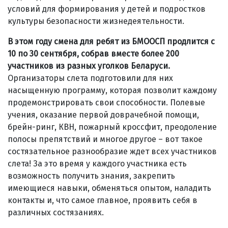
условий для формирования у детей и подростков
культуры безопасности жизнедеятельности.
В этом году смена для ребят из БМООСП продлится с
10 по 30 сентября, собрав вместе более 200
участников из разных уголков Беларуси.
Организаторы слета подготовили для них
насыщенную программу, которая позволит каждому
продемонстрировать свои способности. Полевые
учения, оказание первой доврачебной помощи,
брейн-ринг, КВН, пожарный кроссфит, преодоление
полосы препятствий и многое другое – вот такое
состязательное разнообразие ждет всех участников
слета! За это время у каждого участника есть
возможность получить знания, закрепить
имеющиеся навыки, обменяться опытом, наладить
контакты и, что самое главное, проявить себя в
различных состязаниях.