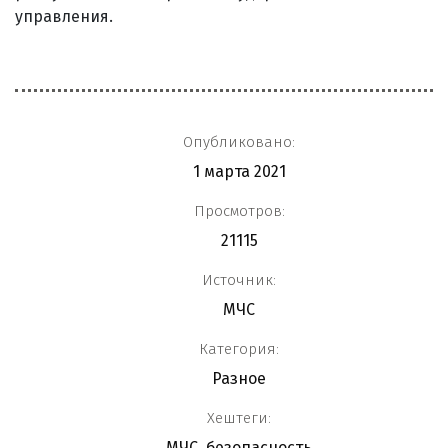
управления.
Опубликовано:
1 марта 2021
Просмотров:
21115
Источник:
МЧС
Категория:
Разное
Хештеги:
МЧС
,
безопасность