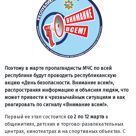
Поэтому в марте пропагандисты МЧС по всей
республике будут проводить республиканскую
акцию «День безопасности. Внимание всем!»,
распространяя информацию и объясняя людям, что
может привести к чрезвычайным ситуациям и как
реагировать по сигналу «Внимание всем!».
Первый ее этап состоится
со 2 по 12 марта
в
общежитиях, детских и торгово-развлекательных
центрах, кинотеатрах и на спортивных объектах. С