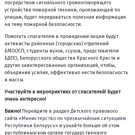
посредством сигнального громкоговорящего
устройства пожарной техники, проезжающей по
улицам, будет передаваться полезная информация
на тему пожарной безопасности.
Помогать спасателям в проведении акции будут
активисты районных (городских) отделений
БМООСП, студенты вузов, ссузов, представители
БДПО, Белорусского общества Красного Креста и
других заинтересованных организаций, чтобы,
объединив усилия, эффективно нести безопасность
в массы.
Участвуйте в мероприятиях от спасателей! Будет
очень интересно!
Важно!
Перейдите в раздел Детского правового
сайта «
Министерство по чрезвычайным ситуациям
Республики Беларусь
» и узнайте больше об этом
республиканском органе государственного