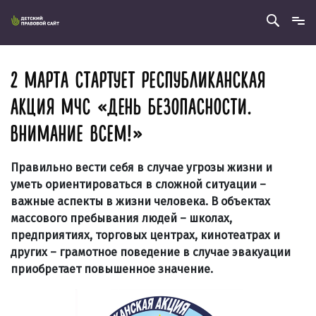
2 МАРТА СТАРТУЕТ РЕСПУБЛИКАНСКАЯ
АКЦИЯ МЧС «ДЕНЬ БЕЗОПАСНОСТИ.
ВНИМАНИЕ ВСЕМ!»
Правильно вести себя в случае угрозы жизни и
уметь ориентироваться в сложной ситуации –
важные аспекты в жизни человека. В объектах
массового пребывания людей – школах,
предприятиях, торговых центрах, кинотеатрах и
других – грамотное поведение в случае эвакуации
приобретает повышенное значение.