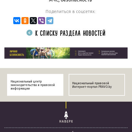
Поделиться в соцсетях:
К СПИСКУ РАЗДЕЛА НОВОСТЕЙ
Национальный центр
Национальный правовой
законодательства и правовой
Интернет-портал PRAVO.by
информации
НАВЕРХ