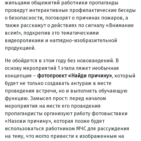
жильцами общежитий работники пропаганды
проведут интерактивные профилактические беседы
о безопасности, поговорят о причинах пожаров, а
также расскажут о действиях по сигналу «Внимание
всем!», подкрепив это тематическими
видеороликами и наглядно-изобразительной
продукцией.
Не обойдется в этом году без нововведений. В
основу мероприятий 1 этапа ляжет необычная
концепция –
фотопроект «Найди причину»
, который
будет не только создавать антураж в месте
проведения встречи, но и выполнять обучающую
функцию. Замысел прост: перед началом
мероприятия на месте его проведения
пропагандисты организуют работу фотовыставки
«Назови причину», которая позже будет
использоваться работником МЧС для рассуждения
на тему, что могло привести к изображенным на