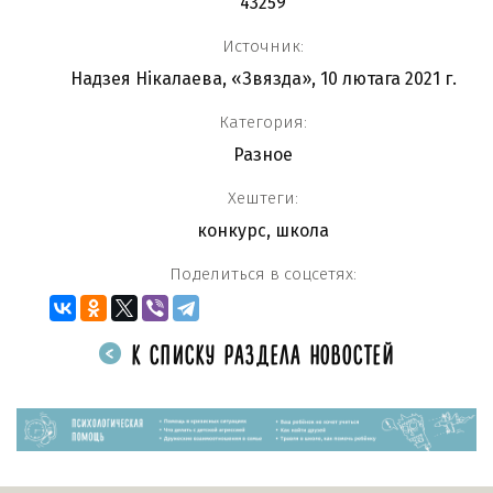
43259
Источник:
Надзея Нікалаева, «Звязда», 10 лютага 2021 г.
Категория:
Разное
Хештеги:
конкурс
,
школа
Поделиться в соцсетях:
К СПИСКУ РАЗДЕЛА НОВОСТЕЙ