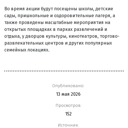
Во время акции будут посещены школы, детские
сады, пришкольные и оздоровительные лагеря, а
также проведены масштабные мероприятия на
открытых площадках в парках развлечений и
отдыха, у дворцов культуры, кинотеатров, торгово-
развлекательных центров и других популярных
семейных локациях.
Опубликовано:
13 мая 2026
Просмотров:
152
Источник: