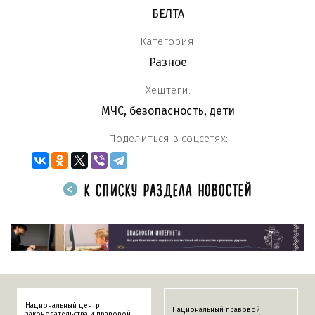
БЕЛТА
Категория:
Разное
Хештеги:
МЧС
,
безопасность
,
дети
Поделиться в соцсетях:
К СПИСКУ РАЗДЕЛА НОВОСТЕЙ
Национальный центр
Национальный правовой
законодательства и правовой