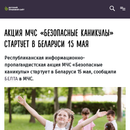
АКЦИЯ МЧС «БЕЗОПАСНЫЕ КАНИКУЛЫ»
СТАРТУЕТ В БЕЛАРУСИ 15 МАЯ
Республиканская информационно-
пропагандистская акция МЧС «Безопасные
каникулы» стартует в Беларуси 15 мая, сообщили
БЕЛТА
в МЧС.