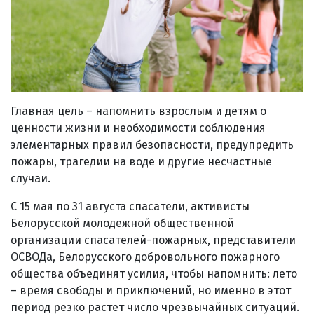
Главная цель – напомнить взрослым и детям о
ценности жизни и необходимости соблюдения
элементарных правил безопасности, предупредить
пожары, трагедии на воде и другие несчастные
случаи.
С 15 мая по 31 августа спасатели, активисты
Белорусской молодежной общественной
организации спасателей-пожарных, представители
ОСВОДа, Белорусского добровольного пожарного
общества объединят усилия, чтобы напомнить: лето
– время свободы и приключений, но именно в этот
период резко растет число чрезвычайных ситуаций.