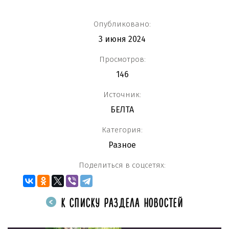
Опубликовано:
3 июня 2024
Просмотров:
146
Источник:
БЕЛТА
Категория:
Разное
Поделиться в соцсетях:
К СПИСКУ РАЗДЕЛА НОВОСТЕЙ