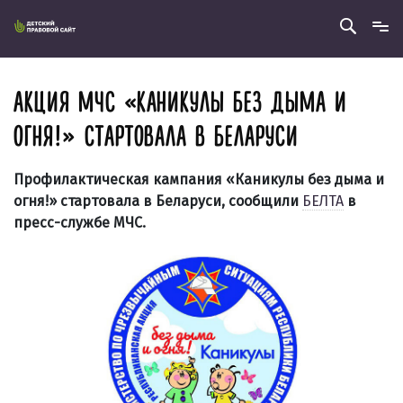
АКЦИЯ МЧС «КАНИКУЛЫ БЕЗ ДЫМА И
ОГНЯ!» СТАРТОВАЛА В БЕЛАРУСИ
Профилактическая кампания «Каникулы без дыма и
огня!» стартовала в Беларуси, сообщили
БЕЛТА
в
пресс-службе МЧС.