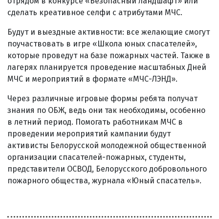
отрядом в конкурсе «Безопасный ландшафт» или
сделать креативное селфи с атрибутами МЧС.
Будут и выездные активности: все желающие смогут
поучаствовать в игре «Школа юных спасателей»,
которые проведут на базе пожарных частей. Также в
лагерях планируется проведение масштабных Дней
МЧС и мероприятий в формате «МЧС-ЛЭНД».
Через различные игровые формы ребята получат
знания по ОБЖ, ведь они так необходимы, особенно
в летний период. Помогать работникам МЧС в
проведении мероприятий кампании будут
активисты Белорусской молодежной общественной
организации спасателей-пожарных, студенты,
представители ОСВОД, Белорусского добровольного
пожарного общества, журнала «Юный спасатель».