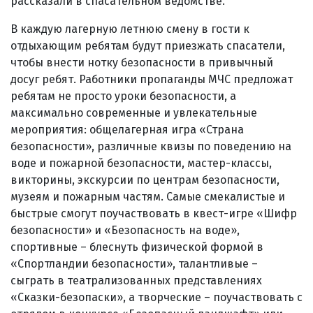
рассказали в спасательном ведомстве.
В каждую лагерную летнюю смену в гости к
отдыхающим ребятам будут приезжать спасатели,
чтобы внести нотку безопасности в привычный
досуг ребят. Работники пропаганды МЧС предложат
ребятам не просто уроки безопасности, а
максимально современные и увлекательные
мероприятия: общелагерная игра «Страна
безопасности», различные квизы по поведению на
воде и пожарной безопасности, мастер-классы,
викторины, экскурсии по центрам безопасности,
музеям и пожарным частям. Самые смекалистые и
быстрые смогут поучаствовать в квест-игре «Шифр
безопасности» и «Безопасность на воде»,
спортивные – блеснуть физической формой в
«Спортландии безопасности», талантливые –
сыграть в театрализованных представлениях
«Сказки-безопаски», а творческие – поучаствовать с