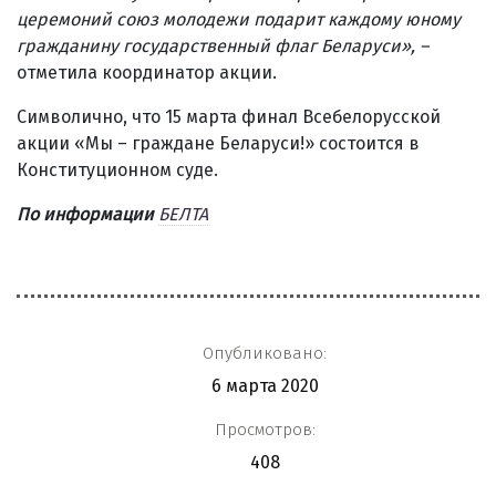
церемоний союз молодежи подарит каждому юному
гражданину государственный флаг Беларуси»,
–
отметила координатор акции.
Символично, что 15 марта финал Всебелорусской
акции «Мы – граждане Беларуси!» состоится в
Конституционном суде.
По информации
БЕЛТА
Опубликовано:
6 марта 2020
Просмотров:
408