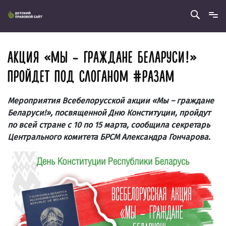
АКЦИЯ «МЫ – ГРАЖДАНЕ БЕЛАРУСИ!»
ПРОЙДЕТ ПОД СЛОГАНОМ #РАЗАМ
Мероприятия Всебелорусской акции «Мы – граждане
Беларуси!», посвященной Дню Конституции, пройдут
по всей стране с 10 по 15 марта, сообщила секретарь
Центрального комитета БРСМ Александра Гончарова.