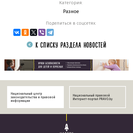
Категория:
Разное
Поделиться в соцсетях:
К СПИСКУ РАЗДЕЛА НОВОСТЕЙ
Национальный центр
Национальный правовой
законодательства и правовой
Интернет-портал PRAVO.by
информации