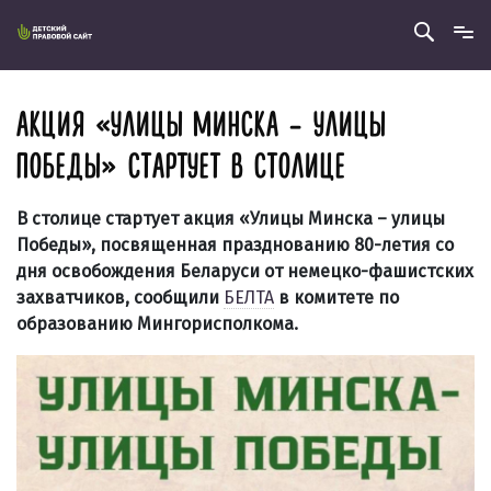
АКЦИЯ «УЛИЦЫ МИНСКА – УЛИЦЫ
ПОБЕДЫ» СТАРТУЕТ В СТОЛИЦЕ
В столице стартует акция «Улицы Минска – улицы
Победы», посвященная празднованию 80-летия со
дня освобождения Беларуси от немецко-фашистских
захватчиков, сообщили
БЕЛТА
в комитете по
образованию Мингорисполкома.