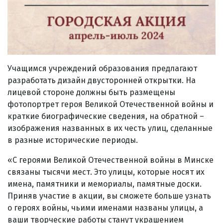
Учащимся учреждений образования предлагают
разработать дизайн двусторонней открытки. На
лицевой стороне должны быть размещены
фотопортрет героя Великой Отечественной войны и
краткие биографические сведения, на обратной –
изображения названных в их честь улиц, сделанные
в разные исторические периоды.
«С героями Великой Отечественной войны в Минске
связаны тысячи мест. Это улицы, которые носят их
имена, памятники и мемориалы, памятные доски.
Приняв участие в акции, вы сможете больше узнать
о героях войны, чьими именами названы улицы, а
ваши творческие работы станут украшением