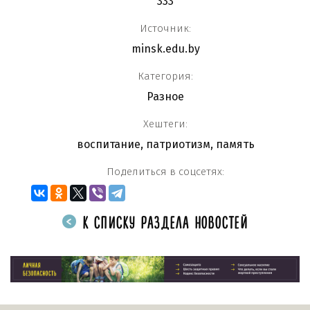
333
Источник:
minsk.edu.by
Категория:
Разное
Хештеги:
воспитание
,
патриотизм
,
память
Поделиться в соцсетях:
К СПИСКУ РАЗДЕЛА НОВОСТЕЙ