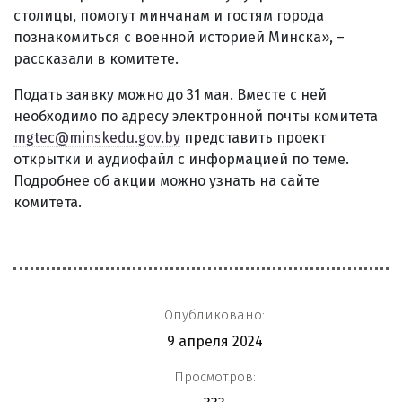
столицы, помогут минчанам и гостям города
познакомиться с военной историей Минска», –
рассказали в комитете.
Подать заявку можно до 31 мая. Вместе с ней
необходимо по адресу электронной почты комитета
mgtec@minskedu.gov.by
представить проект
открытки и аудиофайл с информацией по теме.
Подробнее об акции можно узнать на сайте
комитета.
Опубликовано:
9 апреля 2024
Просмотров: