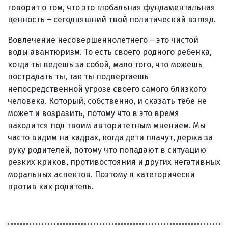
говорит о том, что это глобальная фундаментальная
ценность – сегодняшний твой политический взгляд.
Вовлечение несовершеннолетнего – это чистой
воды авантюризм. То есть своего родного ребенка,
когда ты ведешь за собой, мало того, что можешь
пострадать ты, так ты подвергаешь
непосредственной угрозе своего самого близкого
человека. Который, собственно, и сказать тебе не
может и возразить, потому что в это время
находится под твоим авторитетным мнением. Мы
часто видим на кадрах, когда дети плачут, держа за
руку родителей, потому что попадают в ситуацию
резких криков, противостояния и других негативных
моральных аспектов. Поэтому я категорически
против как родитель.