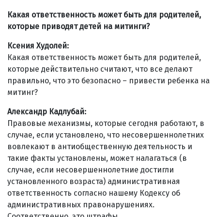
Какая ответственность может быть для родителей,
которые приводят детей на митинги?
Ксения Худолей:
Какая ответственность может быть для родителей,
которые действительно считают, что все делают
правильно, что это безопасно – привести ребенка на
митинг?
Александр Кадлубай:
Правовые механизмы, которые сегодня работают, в
случае, если установлено, что несовершеннолетних
вовлекают в антиобщественную деятельность и
такие факты установлены, может налагаться (в
случае, если несовершеннолетние достигли
установленного возраста) административная
ответственность согласно нашему Кодексу об
административных правонарушениях.
Соответственно, это штрафы.