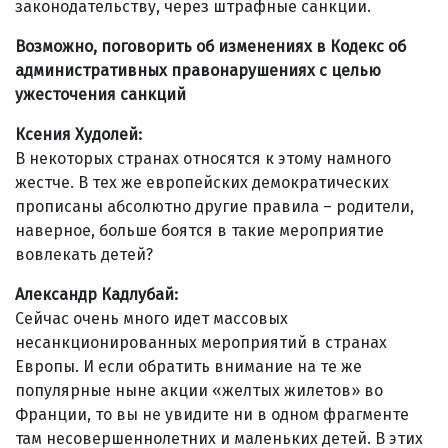
законодательству, через штрафные санкции.
Возможно, поговорить об изменениях в Кодекс об
административных правонарушениях с целью
ужесточения санкций
Ксения Худолей:
В некоторых странах относятся к этому намного
жестче. В тех же европейских демократических
прописаны абсолютно другие правила – родители,
наверное, больше боятся в такие мероприятие
вовлекать детей?
Александр Кадлубай
:
Сейчас очень много идет массовых
несанкционированных мероприятий в странах
Европы. И если обратить внимание на те же
популярные ныне акции «желтых жилетов» во
Франции, то вы не увидите ни в одном фрагменте
там несовершеннолетних и маленьких детей. В этих