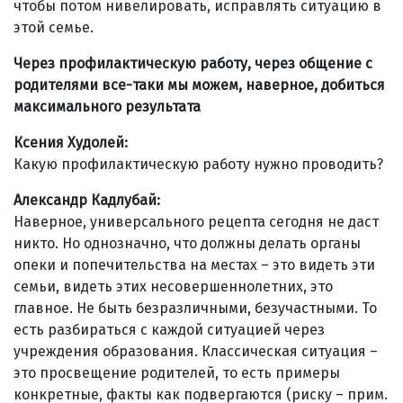
чтобы потом нивелировать, исправлять ситуацию в
этой семье.
Через профилактическую работу, через общение с
родителями все-таки мы можем, наверное, добиться
максимального результата
Ксения Худолей:
Какую профилактическую работу нужно проводить?
Александр Кадлубай
:
Наверное, универсального рецепта сегодня не даст
никто. Но однозначно, что должны делать органы
опеки и попечительства на местах – это видеть эти
семьи, видеть этих несовершеннолетних, это
главное. Не быть безразличными, безучастными. То
есть разбираться с каждой ситуацией через
учреждения образования. Классическая ситуация –
это просвещение родителей, то есть примеры
конкретные, факты как подвергаются (риску – прим.