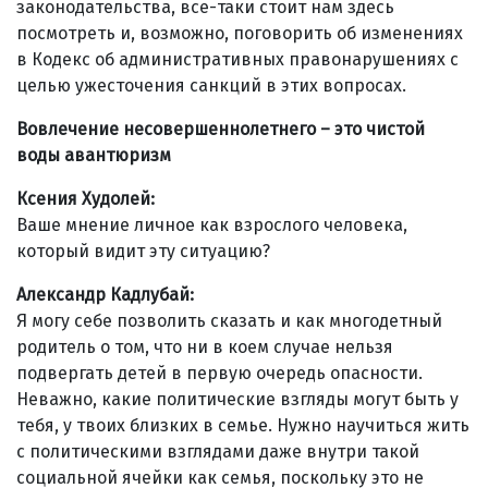
законодательства, все-таки стоит нам здесь
посмотреть и, возможно, поговорить об изменениях
в Кодекс об административных правонарушениях с
целью ужесточения санкций в этих вопросах.
Вовлечение несовершеннолетнего – это чистой
воды авантюризм
Ксения Худолей:
Ваше мнение личное как взрослого человека,
который видит эту ситуацию?
Александр Кадлубай:
Я могу себе позволить сказать и как многодетный
родитель о том, что ни в коем случае нельзя
подвергать детей в первую очередь опасности.
Неважно, какие политические взгляды могут быть у
тебя, у твоих близких в семье. Нужно научиться жить
с политическими взглядами даже внутри такой
социальной ячейки как семья, поскольку это не