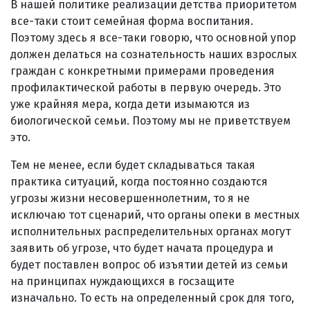
В нашей политике реализации детства приоритетом
все-таки стоит семейная форма воспитания.
Поэтому здесь я все-таки говорю, что основной упор
должен делаться на сознательность наших взрослых
граждан с конкретными примерами проведения
профилактической работы в первую очередь. Это
уже крайняя мера, когда дети изымаются из
биологической семьи. Поэтому мы не приветствуем
это.
Тем не менее, если будет складываться такая
практика ситуаций, когда постоянно создаются
угрозы жизни несовершеннолетним, то я не
исключаю тот сценарий, что органы опеки в местных
исполнительных распределительных органах могут
заявить об угрозе, что будет начата процедура и
будет поставлен вопрос об изъятии детей из семьи
на принципах нуждающихся в госзащите
изначально. То есть на определенный срок для того,