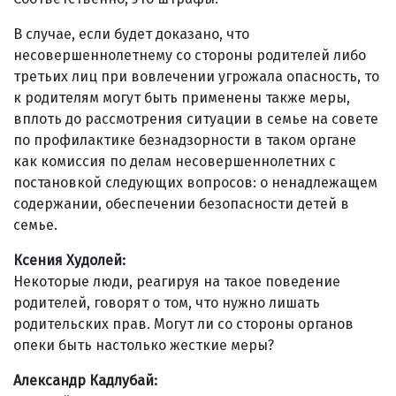
В случае, если будет доказано, что
несовершеннолетнему со стороны родителей либо
третьих лиц при вовлечении угрожала опасность, то
к родителям могут быть применены также меры,
вплоть до рассмотрения ситуации в семье на совете
по профилактике безнадзорности в таком органе
как комиссия по делам несовершеннолетних с
постановкой следующих вопросов: о ненадлежащем
содержании, обеспечении безопасности детей в
семье.
Ксения Худолей:
Некоторые люди, реагируя на такое поведение
родителей, говорят о том, что нужно лишать
родительских прав. Могут ли со стороны органов
опеки быть настолько жесткие меры?
Александр Кадлубай
: