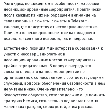
Мы видим, по выходным в особенности, массовые
несанкционированные мероприятия. Практически
после каждых из них мы обращаем внимание на
телевизионные сюжеты, сюжеты в Telegram-
каналах, где присутствуют несовершеннолетние.
Причем это несовершеннолетние как младшего
возраста, ясельного возраста, так и подростки.
Естественно, позиция Министерства образования к
участию несовершеннолетних в
несанкционированных массовых мероприятиях
крайне отрицательная. В первую очередь это
связано с тем, что данное мероприятие не
организовано с согласованием с соответствующими
службами, вопросы обеспечения безопасности в нем
не учтены никак. Очень удивительно, что
белорусское общество, которое должно еще помнить
трагедию Немиги, сознательно подвергает самых
маленьких граждан, своих детей, этим рискам.