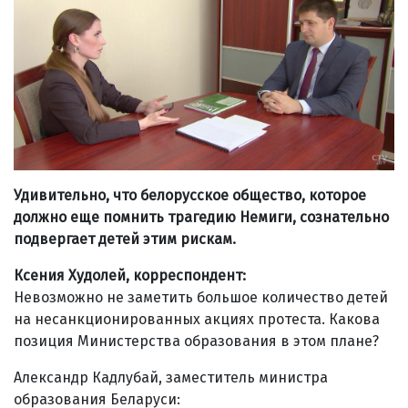
Удивительно, что белорусское общество, которое
должно еще помнить трагедию Немиги, сознательно
подвергает детей этим рискам.
Ксения Худолей, корреспондент:
Невозможно не заметить большое количество детей
на несанкционированных акциях протеста. Какова
позиция Министерства образования в этом плане?
Александр Кадлубай, заместитель министра
образования Беларуси: