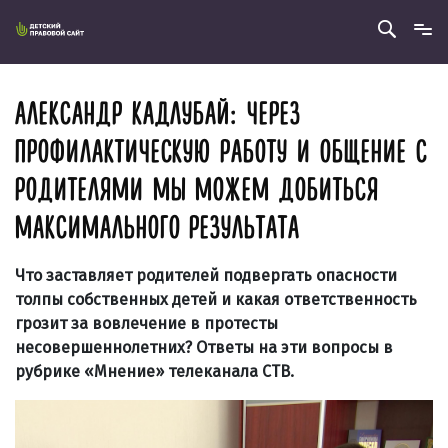
АЛЕКСАНДР КАДЛУБАЙ: ЧЕРЕЗ
ПРОФИЛАКТИЧЕСКУЮ РАБОТУ И ОБЩЕНИЕ С
РОДИТЕЛЯМИ МЫ МОЖЕМ ДОБИТЬСЯ
МАКСИМАЛЬНОГО РЕЗУЛЬТАТА
Что заставляет родителей подвергать опасности
толпы собственных детей и какая ответственность
грозит за вовлечение в протесты
несовершеннолетних? Ответы на эти вопросы в
рубрике «Мнение» телеканала СТВ.