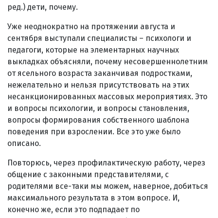
ред.) дети, почему.
Уже неоднократно на протяжении августа и
сентября выступали специалисты – психологи и
педагоги, которые на элементарных научных
выкладках объясняли, почему несовершеннолетним
от ясельного возраста заканчивая подростками,
нежелательно и нельзя присутствовать на этих
несанкционированных массовых мероприятиях. Это
и вопросы психологии, и вопросы становления,
вопросы формирования собственного шаблона
поведения при взрослении. Все это уже было
описано.
Повторюсь, через профилактическую работу, через
общение с законными представителями, с
родителями все-таки мы можем, наверное, добиться
максимального результата в этом вопросе. И,
конечно же, если это подпадает по