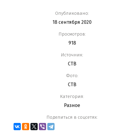
Опубликовано:
18 сентября 2020
Просмотров:
918
Источник:
СТВ
Фото:
СТВ
Категория:
Разное
Поделиться в соцсетях: