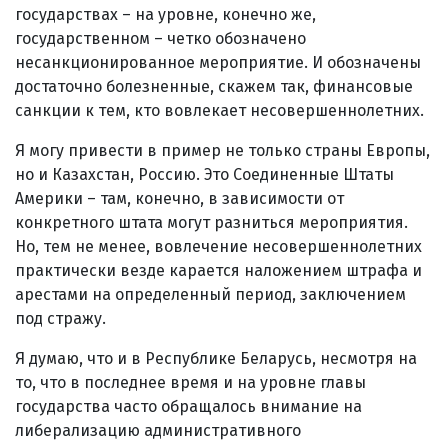
государствах – на уровне, конечно же,
государственном – четко обозначено
несанкционированное мероприятие. И обозначены
достаточно болезненные, скажем так, финансовые
санкции к тем, кто вовлекает несовершеннолетних.
Я могу привести в пример не только страны Европы,
но и Казахстан, Россию. Это Соединенные Штаты
Америки – там, конечно, в зависимости от
конкретного штата могут разниться мероприятия.
Но, тем не менее, вовлечение несовершеннолетних
практически везде карается наложением штрафа и
арестами на определенный период, заключением
под стражу.
Я думаю, что и в Республике Беларусь, несмотря на
то, что в последнее время и на уровне главы
государства часто обращалось внимание на
либерализацию административного