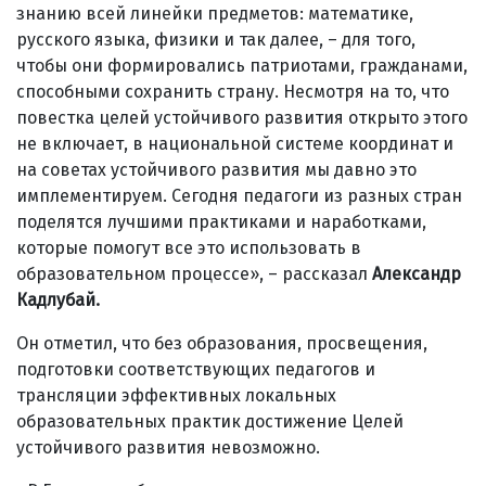
знанию всей линейки предметов: математике,
русского языка, физики и так далее, – для того,
чтобы они формировались патриотами, гражданами,
способными сохранить страну. Несмотря на то, что
повестка целей устойчивого развития открыто этого
не включает, в национальной системе координат и
на советах устойчивого развития мы давно это
имплементируем. Сегодня педагоги из разных стран
поделятся лучшими практиками и наработками,
которые помогут все это использовать в
образовательном процессе», – рассказал
Александр
Кадлубай.
Он отметил, что без образования, просвещения,
подготовки соответствующих педагогов и
трансляции эффективных локальных
образовательных практик достижение Целей
устойчивого развития невозможно.