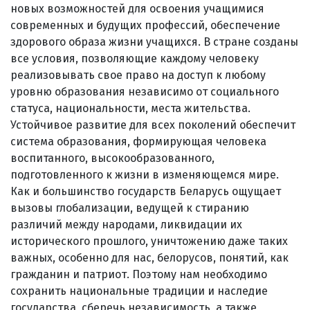
новых возможностей для освоения учащимися
современных и будущих профессий, обеспечение
здорового образа жизни учащихся. В стране созданы
все условия, позволяющие каждому человеку
реализовывать свое право на доступ к любому
уровню образования независимо от социального
статуса, национальности, места жительства.
Устойчивое развитие для всех поколений обеспечит
система образования, формирующая человека
воспитанного, высокообразованного,
подготовленного к жизни в изменяющемся мире.
Как и большинство государств Беларусь ощущает
вызовы глобализации, ведущей к стиранию
различий между народами, ликвидации их
исторического прошлого, уничтожению даже таких
важных, особенно для нас, белорусов, понятий, как
гражданин и патриот. Поэтому нам необходимо
сохранить национальные традиции и наследие
государства, сберечь независимость, а также