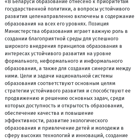
«В Беларуси образование отнесено к приоритетам
государственной политики, а вопросы устойчивого
развития целенаправленно включены в содержание
образования на всех его уровнях. Позиция
Министерства образования играет важную роль в
создании благоприятной среды для успешного
широкого внедрения принципов образования в
интересах устойчивого развития на уровне
формального, неформального и информального
образования, а также для создания синергии между
ними. Цели и задачи национальной системы
образования соответствуют основным целям
стратегии устойчивого развития и способствуют ее
продвижению и решению основных задач, среди
которых доступность и открытость образования,
обеспечение качества и повышение
эффективности, развитие экологического
образования и привлечение детей и молодежи в
сферу высоких технологий и инноваций, создание