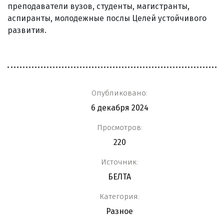
преподаватели вузов, студенты, магистранты,
аспиранты, молодежные послы Целей устойчивого
развития.
Опубликовано:
6 декабря 2024
Просмотров:
220
Источник:
БЕЛТА
Категория:
Разное