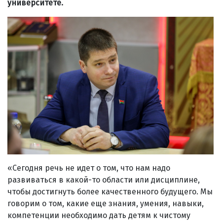
университете.
«Сегодня речь не идет о том, что нам надо
развиваться в какой-то области или дисциплине,
чтобы достигнуть более качественного будущего. Мы
говорим о том, какие еще знания, умения, навыки,
компетенции необходимо дать детям к чистому