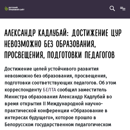
АЛЕКСАНДР КАДЛУБАЙ: ДОСТИЖЕНИЕ ЦУР
НЕВОЗМОЖНО БЕЗ ОБРАЗОВАНИЯ,
ПРОСВЕЩЕНИЯ, ПОДГОТОВКИ ПЕДАГОГОВ
Достижение целей устойчивого развития
невозможно без образования, просвещения,
подготовки соответствующих педагогов. Об этом
корреспонденту
БЕЛТА
сообщил заместитель
Министра образования Александр Кадлубай во
время открытия II Международной научно-
практической конференции «Образование в
интересах будущего», которое прошло в
Белорусском государственном педагогическом