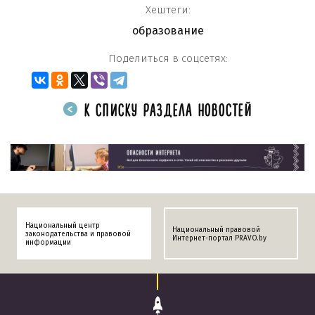
Хештеги:
образование
Поделиться в соцсетях:
К СПИСКУ РАЗДЕЛА НОВОСТЕЙ
Национальный центр
Национальный правовой
законодательства и правовой
Интернет-портал PRAVO.by
информации