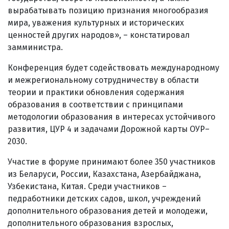
вырабатывать позицию признания многообразия
мира, уважения культурных и исторических
ценностей других народов», – констатировал
замминистра.
Конференция будет содействовать международному
и межрегиональному сотрудничеству в области
теории и практики обновления содержания
образования в соответствии с принципами
методологии образования в интересах устойчивого
развития, ЦУР 4 и задачами Дорожной карты ОУР–
2030.
Участие в форуме принимают более 350 участников
из Беларуси, России, Казахстана, Азербайджана,
Узбекистана, Китая. Среди участников –
педработники детских садов, школ, учреждений
дополнительного образования детей и молодежи,
дополнительного образования взрослых,