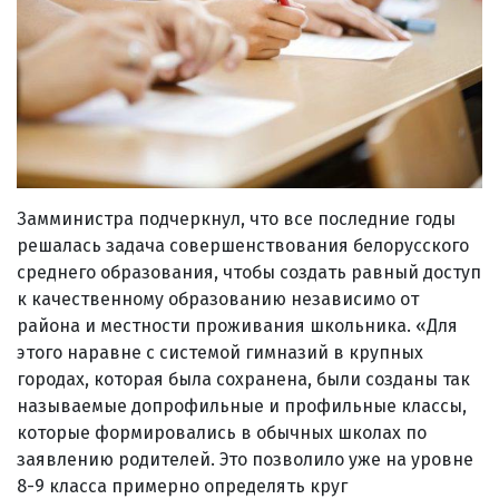
Замминистра подчеркнул, что все последние годы
решалась задача совершенствования белорусского
среднего образования, чтобы создать равный доступ
к качественному образованию независимо от
района и местности проживания школьника. «Для
этого наравне с системой гимназий в крупных
городах, которая была сохранена, были созданы так
называемые допрофильные и профильные классы,
которые формировались в обычных школах по
заявлению родителей. Это позволило уже на уровне
8-9 класса примерно определять круг