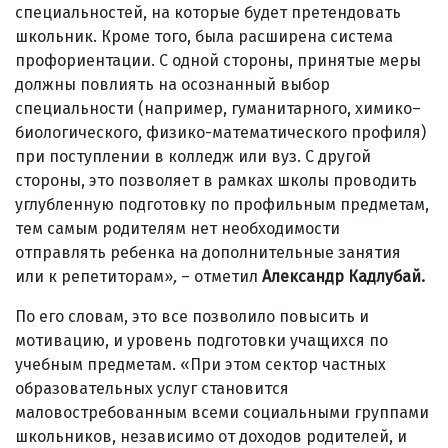
специальностей, на которые будет претендовать
школьник. Кроме того, была расширена система
профориентации. С одной стороны, принятые меры
должны повлиять на осознанный выбор
специальности (например, гуманитарного, химико–
биологического, физико-математического профиля)
при поступлении в колледж или вуз. С другой
стороны, это позволяет в рамках школы проводить
углубленную подготовку по профильным предметам,
тем самым родителям нет необходимости
отправлять ребенка на дополнительные занятия
или к репетиторам»
,
– отметил
Александр Кадлубай.
По его словам, это все позволило повысить и
мотивацию, и уровень подготовки учащихся по
учебным предметам.
«При этом сектор частных
образовательных услуг становится
маловостребованным всеми социальными группами
школьников, независимо от доходов родителей, и