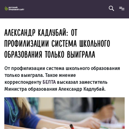
АЛЕКСАНДР КАДЛУБАЙ: ОТ
ПРОФИЛИЗАЦИИ СИСТЕМА ШКОЛЬНОГО
ОБРАЗОВАНИЯ ТОЛЬКО ВЫИГРАЛА
От профилизации система школьного образования
только выиграла. Такое мнение
корреспонденту
БЕЛТА
высказал заместитель
Министра образования Александр Кадлубай.