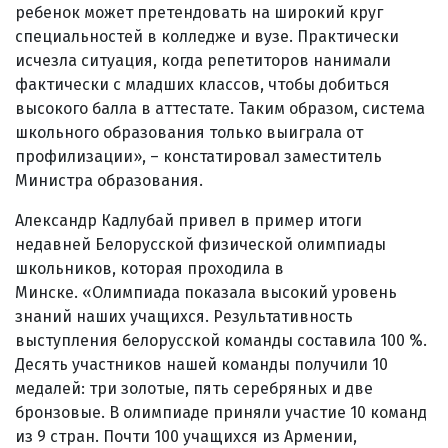
ребенок может претендовать на широкий круг
специальностей в колледже и вузе. Практически
исчезла ситуация, когда репетиторов нанимали
фактически с младших классов, чтобы добиться
высокого балла в аттестате. Таким образом, система
школьного образования только выиграла от
профилизации», – констатировал заместитель
Министра образования.
Александр Кадлубай привел в пример итоги
недавней Белорусской физической олимпиады
школьников, которая проходила в
Минске. «Олимпиада показала высокий уровень
знаний наших учащихся. Результативность
выступления белорусской команды составила 100 %.
Десять участников нашей команды получили 10
медалей: три золотые, пять серебряных и две
бронзовые. В олимпиаде приняли участие 10 команд
из 9 стран. Почти 100 учащихся из Армении,