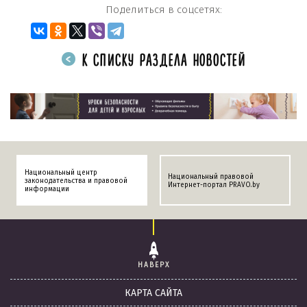
Поделиться в соцсетях:
К СПИСКУ РАЗДЕЛА НОВОСТЕЙ
Национальный центр
Национальный правовой
законодательства и правовой
Интернет-портал PRAVO.by
информации
НАВЕРХ
КАРТА САЙТА