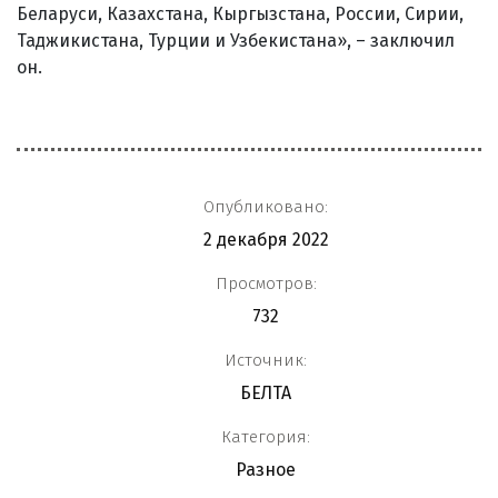
Беларуси, Казахстана, Кыргызстана, России, Сирии,
Таджикистана, Турции и Узбекистана», – заключил
он.
Опубликовано:
2 декабря 2022
Просмотров:
732
Источник:
БЕЛТА
Категория:
Разное