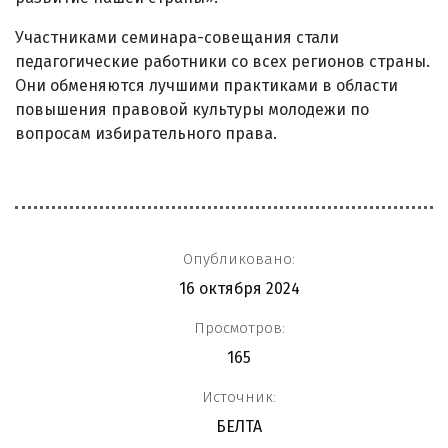
Участниками семинара-совещания стали
педагогические работники со всех регионов страны.
Они обменяются лучшими практиками в области
повышения правовой культуры молодежи по
вопросам избирательного права.
Опубликовано:
16 октября 2024
Просмотров:
165
Источник:
БЕЛТА