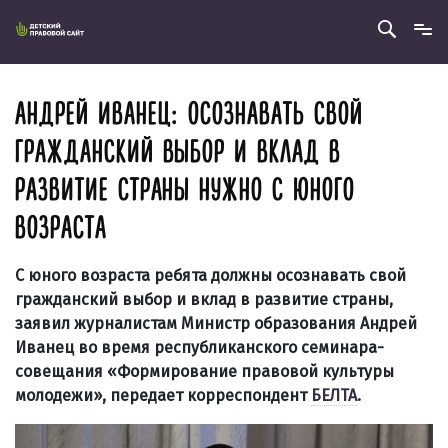
АНДРЕЙ ИВАНЕЦ: ОСОЗНАВАТЬ СВОЙ
ГРАЖДАНСКИЙ ВЫБОР И ВКЛАД В
РАЗВИТИЕ СТРАНЫ НУЖНО С ЮНОГО
ВОЗРАСТА
С юного возраста ребята должны осознавать свой
гражданский выбор и вклад в развитие страны,
заявил журналистам Министр образования Андрей
Иванец во время республиканского семинара-
совещания «Формирование правовой культуры
молодежи», передает корреспондент
БЕЛТА
.