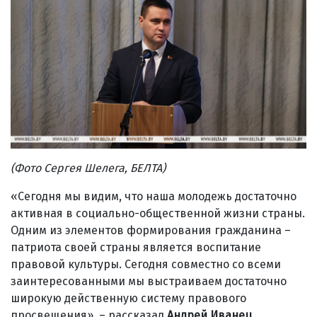
(Фото Сергея Шелега, БЕЛТА)
«Сегодня мы видим, что наша молодежь достаточно
активная в социально-общественной жизни страны.
Одним из элементов формирования гражданина –
патриота своей страны является воспитание
правовой культуры. Сегодня совместно со всеми
заинтересованными мы выстраиваем достаточно
широкую действенную систему правового
просвещения», – рассказал
Андрей Иванец.