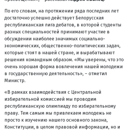
По его словам, на протяжении ряда последних лет
достаточно успешно действует Белорусская
республиканская лига дебатов, в которой студенты
разных специальностей принимают участие в
обсуждении наиболее значимых социально-
экономических, общественно-политических задач,
которые стоят в нашей стране, и вырабатывают
решения командным образом. «Мы уверены, что это
очень хорошая форма вовлечения нашей молодежи
в государственную деятельность», – отметил
Министр.
«В рамках взаимодействия с Центральной
избирательной комиссией мы проводим
республиканскую олимпиаду по избирательному
праву. Тем самым мы привлекаем молодежь не
просто к изучению нашего основного закона,
Конституции, в целом правовой информации, но и