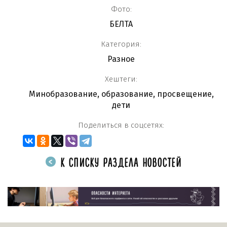
Фото:
БЕЛТА
Категория:
Разное
Хештеги:
Минобразование
,
образование
,
просвещение
,
дети
Поделиться в соцсетях:
К СПИСКУ РАЗДЕЛА НОВОСТЕЙ