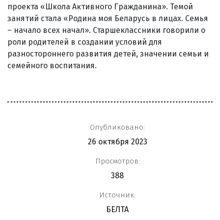
проекта «Школа Активного Гражданина». Темой
занятий стала «Родина моя Беларусь в лицах. Семья
– начало всех начал». Старшеклассники говорили о
роли родителей в создании условий для
разностороннего развития детей, значении семьи и
семейного воспитания.
Опубликовано:
26 октября 2023
Просмотров:
388
Источник:
БЕЛТА