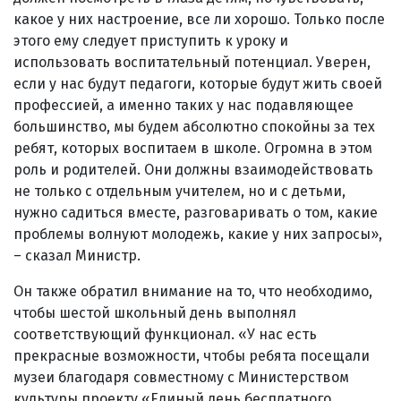
какое у них настроение, все ли хорошо. Только после
этого ему следует приступить к уроку и
использовать воспитательный потенциал. Уверен,
если у нас будут педагоги, которые будут жить своей
профессией, а именно таких у нас подавляющее
большинство, мы будем абсолютно спокойны за тех
ребят, которых воспитаем в школе. Огромна в этом
роль и родителей. Они должны взаимодействовать
не только с отдельным учителем, но и с детьми,
нужно садиться вместе, разговаривать о том, какие
проблемы волнуют молодежь, какие у них запросы»,
– сказал Министр.
Он также обратил внимание на то, что необходимо,
чтобы шестой школьный день выполнял
соответствующий функционал. «У нас есть
прекрасные возможности, чтобы ребята посещали
музеи благодаря совместному с Министерством
культуры проекту «Единый день бесплатного