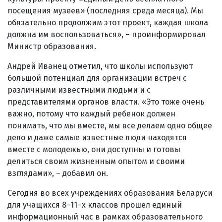
посещения музеев» (последняя среда месяца). Мы
обязательно продолжим этот проект, каждая школа
должна им воспользоваться», – проинформировал
Министр образования.
Андрей Иванец отметил, что школы используют
большой потенциал для организации встреч с
различными известными людьми и с
представителями органов власти. «Это тоже очень
важно, потому что каждый ребенок должен
понимать, что мы вместе, мы все делаем одно общее
дело и даже самые известные люди находятся
вместе с молодежью, они доступны и готовы
делиться своим жизненным опытом и своими
взглядами», – добавил он.
Сегодня во всех учреждениях образования Беларуси
для учащихся 8–11–х классов прошел единый
информационный час в рамках образовательного