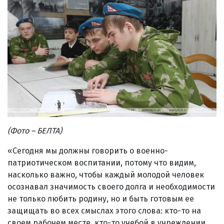
(Фото – БЕЛТА)
«Сегодня мы должны говорить о военно-
патриотическом воспитании, потому что видим,
насколько важно, чтобы каждый молодой человек
осознавал значимость своего долга и необходимости
не только любить родину, но и быть готовым ее
защищать во всех смыслах этого слова: кто-то на
своем рабочем месте, кто-то учебой в учреждении