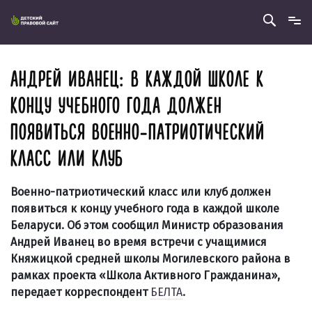
АНДРЕЙ ИВАНЕЦ: В КАЖДОЙ ШКОЛЕ К
КОНЦУ УЧЕБНОГО ГОДА ДОЛЖЕН
ПОЯВИТЬСЯ ВОЕННО-ПАТРИОТИЧЕСКИЙ
КЛАСС ИЛИ КЛУБ
Военно-патриотический класс или клуб должен
появиться к концу учебного года в каждой школе
Беларуси. Об этом сообщил Министр образования
Андрей Иванец во время встречи с учащимися
Княжицкой средней школы Могилевского района в
рамках проекта «Школа Активного Гражданина»,
передает корреспондент
БЕЛТА
.