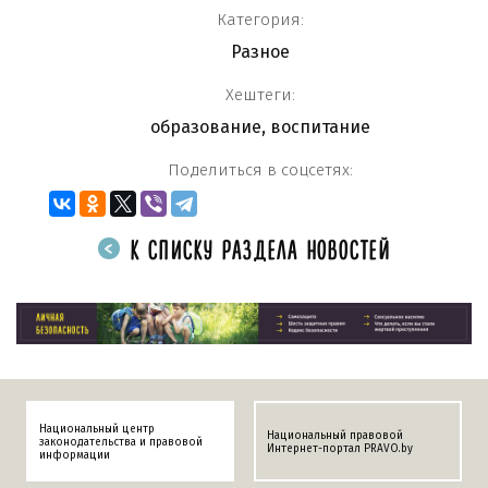
Категория:
Разное
Хештеги:
образование
,
воспитание
Поделиться в соцсетях:
К СПИСКУ РАЗДЕЛА НОВОСТЕЙ
Национальный центр
Национальный правовой
законодательства и правовой
Интернет-портал PRAVO.by
информации