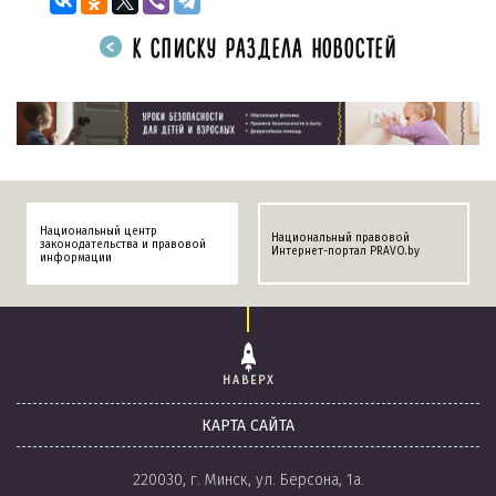
К СПИСКУ РАЗДЕЛА НОВОСТЕЙ
Национальный центр
Национальный правовой
законодательства и правовой
Интернет-портал PRAVO.by
информации
НАВЕРХ
КАРТА САЙТА
220030, г. Минск, ул. Берсона, 1а.