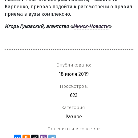
Карпенко, призвав подойти к рассмотрению правил
приема в вузы комплексно.
Игорь Гуковский,
агентство «
Минск-Новости
»
Опубликовано:
18 июля 2019
Просмотров:
623
Категория:
Разное
Поделиться в соцсетях: