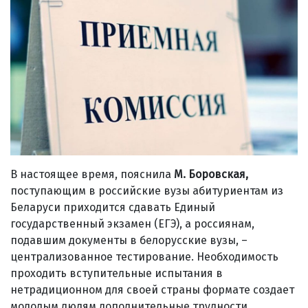
В настоящее время, пояснила
М. Боровская,
поступающим в российские вузы абитуриентам из
Беларуси приходится сдавать Единый
государственный экзамен (ЕГЭ), а россиянам,
подавшим документы в белорусские вузы, –
централизованное тестирование. Необходимость
проходить вступительные испытания в
нетрадиционном для своей страны формате создает
молодым людям дополнительные трудности.