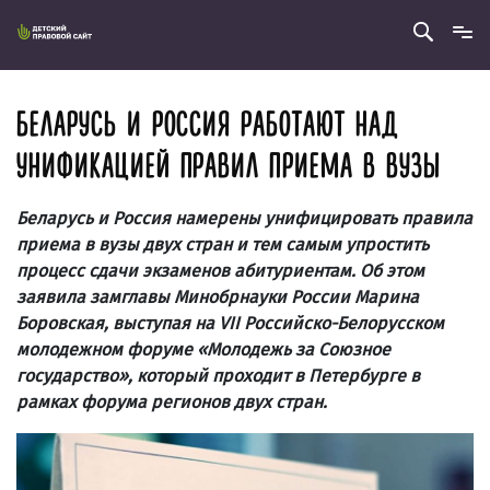
БЕЛАРУСЬ И РОССИЯ РАБОТАЮТ НАД
УНИФИКАЦИЕЙ ПРАВИЛ ПРИЕМА В ВУЗЫ
Беларусь и Россия намерены унифицировать правила
приема в вузы двух стран и тем самым упростить
процесс сдачи экзаменов абитуриентам. Об этом
заявила замглавы Минобрнауки России Марина
Боровская, выступая на VII Российско-Белорусском
молодежном форуме «Молодежь за Союзное
государство», который проходит в Петербурге в
рамках форума регионов двух стран.