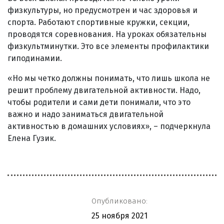
физкультуры, но предусмотрен и час здоровья и
спорта. Работают спортивные кружки, секции,
проводятся соревнования. На уроках обязательны
физкультминутки. Это все элементы профилактики
гиподинамии.
«Но мы четко должны понимать, что лишь школа не
решит проблему двигательной активности. Надо,
чтобы родители и сами дети понимали, что это
важно и надо заниматься двигательной
активностью в домашних условиях», – подчеркнула
Елена Гузик.
Опубликовано:
25 ноября 2021