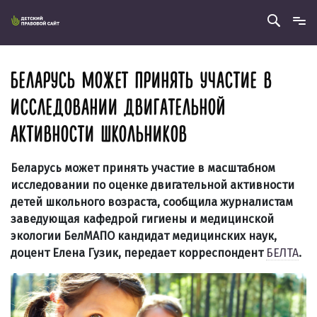
БЕЛАРУСЬ МОЖЕТ ПРИНЯТЬ УЧАСТИЕ В
ИССЛЕДОВАНИИ ДВИГАТЕЛЬНОЙ
АКТИВНОСТИ ШКОЛЬНИКОВ
Беларусь может принять участие в масштабном
исследовании по оценке двигательной активности
детей школьного возраста, сообщила журналистам
заведующая кафедрой гигиены и медицинской
экологии БелМАПО кандидат медицинских наук,
доцент Елена Гузик, передает корреспондент
БЕЛТА
.