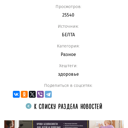
Просмотров:
25540
Источник:
БЕЛТА
Категория:
Разное
Хештеги:
здоровье
Поделиться в соцсетях:
К СПИСКУ РАЗДЕЛА НОВОСТЕЙ