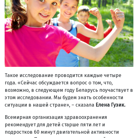
Такое исследование проводится каждые четыре
года. «Сейчас обсуждается вопрос о том, что,
возможно, в следующем году Беларусь поучаствует в
этом исследовании. Мы будем знать особенности
ситуации в нашей стране», – сказала
Елена Гузик.
Всемирная организация здравоохранения
рекомендует для детей старше пяти лет и
подростков 60 минут двигательной активности