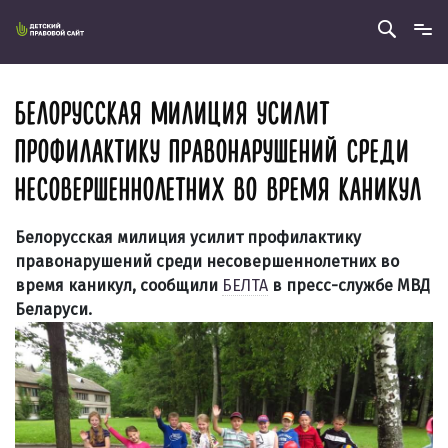
БЕЛОРУССКАЯ МИЛИЦИЯ УСИЛИТ
ПРОФИЛАКТИКУ ПРАВОНАРУШЕНИЙ СРЕДИ
НЕСОВЕРШЕННОЛЕТНИХ ВО ВРЕМЯ КАНИКУЛ
Белорусская милиция усилит профилактику
правонарушений среди несовершеннолетних во
время каникул, сообщили
БЕЛТА
в пресс-службе МВД
Беларуси.