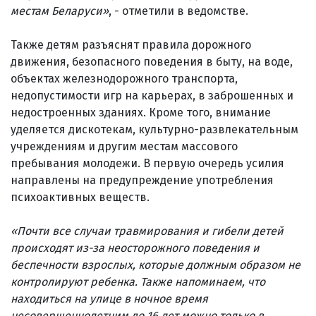
местам Беларуси»
, - отметили в ведомстве.
Также детям разъяснят правила дорожного
движения, безопасного поведения в быту, на воде,
объектах железнодорожного транспорта,
недопустимости игр на карьерах, в заброшенных и
недостроенных зданиях. Кроме того, внимание
уделяется дискотекам, культурно-развлекательным
учреждениям и другим местам массового
пребывания молодежи. В первую очередь усилия
направлены на предупреждение употребления
психоактивных веществ.
«Почти все случаи травмирования и гибели детей
происходят из-за неосторожного поведения и
беспечности взрослых, которые должным образом не
контролируют ребенка. Также напоминаем, что
находиться на улице в ночное время
несовершеннолетним до 16 лет можно только в