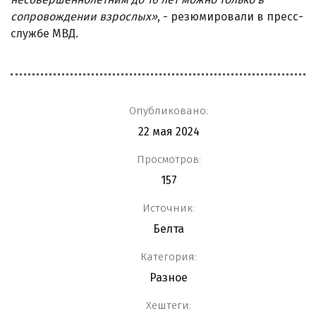
сопровождении взрослых»
, - резюмировали в пресс-
службе МВД.
Опубликовано:
22 мая 2024
Просмотров:
157
Источник:
Белта
Категория:
Разное
Хештеги: