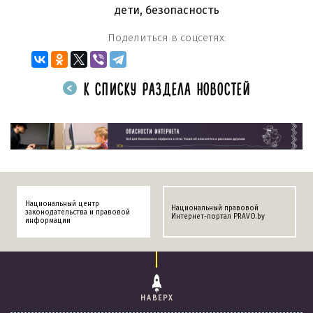
дети
,
безопасность
Поделиться в соцсетях:
К СПИСКУ РАЗДЕЛА НОВОСТЕЙ
Национальный центр
Национальный правовой
законодательства и правовой
Интернет-портал PRAVO.by
информации
НАВЕРХ