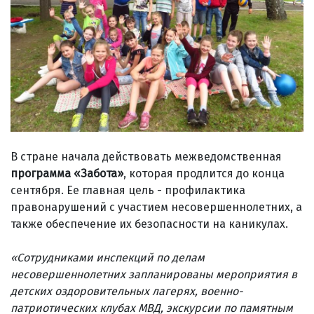
В стране начала действовать межведомственная
программа «Забота»
, которая продлится до конца
сентября. Ее главная цель - профилактика
правонарушений с участием несовершеннолетних, а
также обеспечение их безопасности на каникулах.
«Сотрудниками инспекций по делам
несовершеннолетних запланированы мероприятия в
детских оздоровительных лагерях, военно-
патриотических клубах МВД, экскурсии по памятным