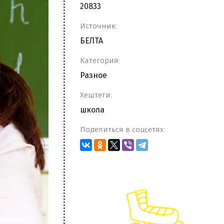
20833
Источник:
БЕЛТА
Категория:
Разное
Хештеги:
школа
Поделиться в соцсетях: