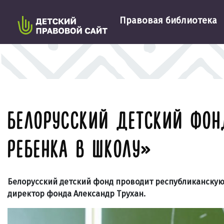
Правовая библиотека
БЕЛОРУССКИЙ ДЕТСКИЙ ФО
РЕБЕНКА В ШКОЛУ»
Белорусский детский фонд проводит республиканскую
директор фонда Александр Трухан.