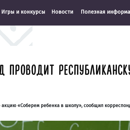
Игры и конкурсы
Новости
Полезная информ
НД ПРОВОДИТ РЕСПУБЛИКАНС
 акцию «Соберем ребенка в школу», сообщил корреспон