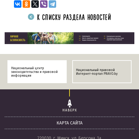
К СПИСКУ РАЗДЕЛА НОВОСТЕЙ
Национальный центр
Национальный правовой
законодательства и правовой
Интернет-портал PRAVO.by
информации
НАВЕРХ
КАРТА САЙТА
220030, г. Минск, ул. Берсона, 1а.