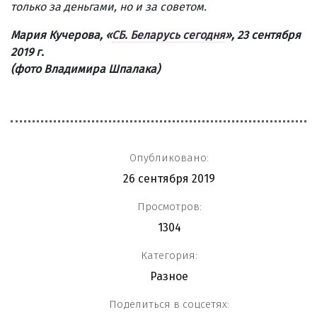
только за деньгами, но и за советом.
Мария Кучерова,
«
СБ. Беларусь сегодня
», 23 сентября
2019 г.
(фото Владимира Шпалака)
Опубликовано:
26 сентября 2019
Просмотров:
1304
Категория:
Разное
Поделиться в соцсетях: