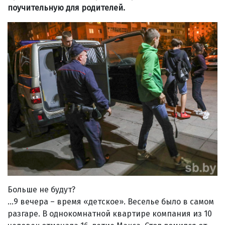
поучительную для родителей.
Больше не будут?
…9 вечера – время «детское». Веселье было в самом
разгаре. В однокомнатной квартире компания из 10