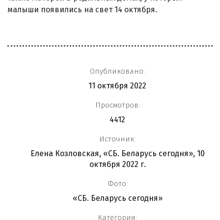
малыши появились на свет 14 октября.
Опубликовано:
11 октября 2022
Просмотров:
4412
Источник:
Елена Козловская, «СБ. Беларусь сегодня», 10
октября 2022 г.
Фото:
«СБ. Беларусь сегодня»
Категория: