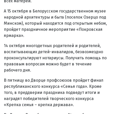
всех матерей.
А 15 октября в Белорусском государственном музее
народной архитектуры и быта (поселок Озерцо под
Минском), который находится под открытым небом,
пройдет праздничное мероприятие «Покровская
ярмарка».
14 октября многодетных родителей и родителей,
воспитывающих детей-инвалидов, безвозмездно
проконсультируют нотариусы. Получить помощь по
правовым вопросам можно будет в течение
рабочего дня.
В пятницу во Дворце профсоюзов пройдет финал
республиканского конкурса «Семья года». Кроме
того, в преддверии праздника подведут итоги и
наградят победителей творческого конкурса
«Крепка семья – крепка держава».