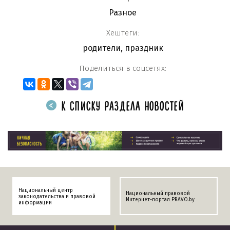
Разное
Хештеги:
родители
,
праздник
Поделиться в соцсетях:
К СПИСКУ РАЗДЕЛА НОВОСТЕЙ
Национальный центр
Национальный правовой
законодательства и правовой
Интернет-портал PRAVO.by
информации