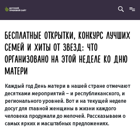
БЕСПЛАТНЫЕ ОТКРЫТКИ, КОНКУРС ЛУЧШИХ
СЕМЕЙ И ХИТЫ ОТ ЗВЕЗД: ЧТО
ОРГАНИЗОВАНО НА ЭТОЙ НЕДЕЛЕ КО ДНЮ
МАТЕРИ
Каждый год День матери в нашей стране отмечают
десятками мероприятий – и республиканского, и
регионального уровней. Вот и на текущей неделе
досуг для главной женщины в жизни каждого
человека продумали до мелочей. Рассказываем о
самых ярких и масштабных предложениях.