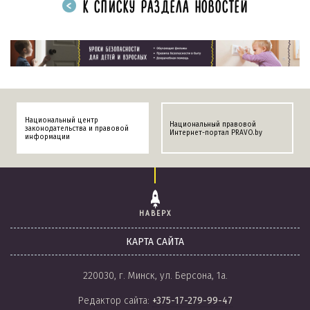
К СПИСКУ РАЗДЕЛА НОВОСТЕЙ
Национальный центр
Национальный правовой
законодательства и правовой
Интернет-портал PRAVO.by
информации
НАВЕРХ
КАРТА САЙТА
220030, г. Минск, ул. Берсона, 1а.
Редактор сайта:
+375-17-279-99-47