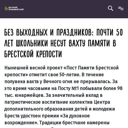
БЕЗ ВЫХОДНЫХ И ПРАЗДНИКОВ: ПОЧТИ 50
ЛЕТ ШКОЛЬНИКИ НЕСУТ ВАХТУ ПАМЯТИ В
БРЕСТСКОЙ КРЕПОСТИ
Нынешней весной проект «Пост Памяти Брестской
крепости» отметит свое 50-летие. В течение
полувека вахта у Вечного огня не прерывалась. За
это время часовыми на Посту №1 побывали более 98
тыс. юнармейцев. За значительный вклад в
патриотическое воспитание коллектив Центра
дополнительного образования детей и молодежи
Бреста удостоен премии «За духовное
возрождение». Традиции брестчане намерены