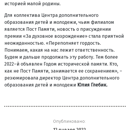
историей малой родины.
Для коллектива Центра дополнительного
образования детей и молодежи, чьим филиалом
является Пост Памяти, новость о присуждении
премии «За духовное возрождение» стала приятной
неожиданностью. «Переполняет гордость.
Понимаем, какая на нас лежит ответственность.
Будем и дальше продолжать эту работу. Тем более
2022–й объявлен Годом исторической памяти. Кто,
как не Пост Памяти, занимается ее сохранением», –
резюмировала директор Центра дополнительного
образования детей и молодежи
Юлия Глебик.
Опубликовано:
12 января 2022