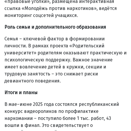
«правовые уголки», размещена интерактивная
ссылка «Молодёжь против наркотиков», ведётся
мониторинг соцсетей учащихся.
Роль семьи и дополнительного образования
Семья – ключевой фактор в формировании
личности. В рамках проекта «Родительский
университет» родителям оказывают практическую и
психологическую поддержку. Важное значение
имеет вовлечение детей в кружки, секции и
трудовую занятость – это снижает риски
девиантного поведения.
Итоги и планы
В мае–июне 2025 года состоялся республиканский
конкурс видеороликов по профилактике
наркомании – поступило более 1 тыс. работ, 43
вошли в финал. Это свидетельствует о