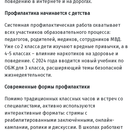
поведению в интернете и на дорогах.
Профилактика начинается с детства
Системная профилактическая работа охватывает
всех участников образовательного процесса:
педагогов, родителей, медиков, сотрудников МВД.
Уже со 2 класса дети изучают вредные привычки, а в
4-5 классах – влияние наркотиков на здоровье и
поведение. С 2024 года вводится новый учебник по
ОБЖ для 3 класса, расширяющий темы безопасной
жизнедеятельности.
Современные формы профилактики
Помимо традиционных классных часов и встреч со
специалистами, активно используются
интерактивные форматы: стримы с
реабилитированными заключёнными, онлайн-
кампании, ролики и дискуссии. В школах работают