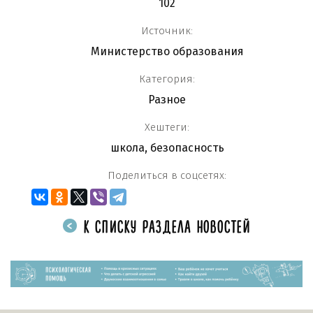
102
Источник:
Министерство образования
Категория:
Разное
Хештеги:
школа
,
безопасность
Поделиться в соцсетях:
К СПИСКУ РАЗДЕЛА НОВОСТЕЙ