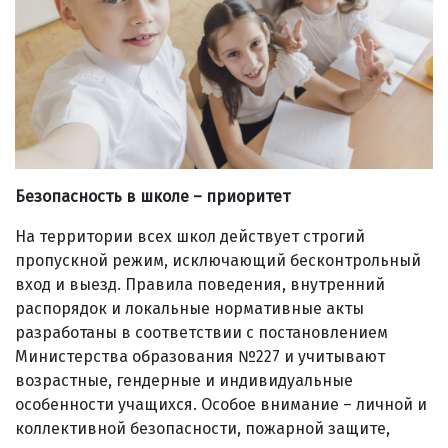
Безопасность в школе – приоритет
На территории всех школ действует строгий
пропускной режим, исключающий бесконтрольный
вход и выезд. Правила поведения, внутренний
распорядок и локальные нормативные акты
разработаны в соответствии с постановлением
Министерства образования №227 и учитывают
возрастные, гендерные и индивидуальные
особенности учащихся. Особое внимание – личной и
коллективной безопасности, пожарной защите,