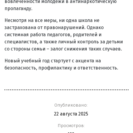
вовлечённости молодёжи в антинаркотическую
пропаганду.
Несмотря на все меры, ни одна школа не
застрахована от правонарушений. Однако
системная работа педагогов, родителей и
специалистов, а также личный контроль за детьми
со стороны семьи – залог снижения таких случаев.
Новый учебный год стартует с акцента на
безопасность, профилактику и ответственность.
Опубликовано:
22 августа 2025
Просмотров: