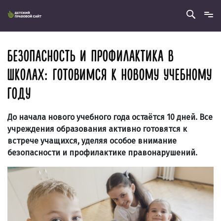
БЕЗОПАСНОСТЬ И ПРОФИЛАКТИКА В
ШКОЛАХ: ГОТОВИМСЯ К НОВОМУ УЧЕБНОМУ
ГОДУ
До начала нового учебного года остаётся 10 дней. Все
учреждения образования активно готовятся к
встрече учащихся, уделяя особое внимание
безопасности и профилактике правонарушений.