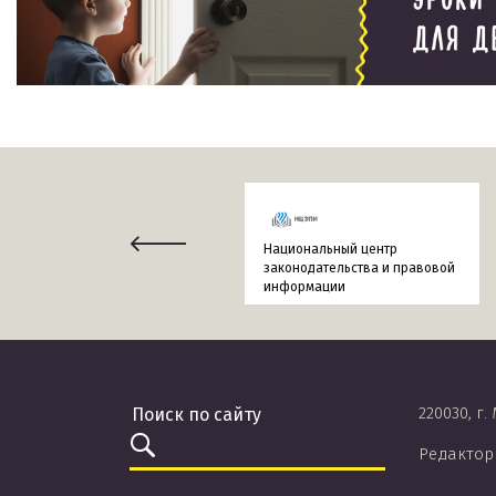
Национальный центр
законодательства и правовой
информации
220030, г.
Редактор