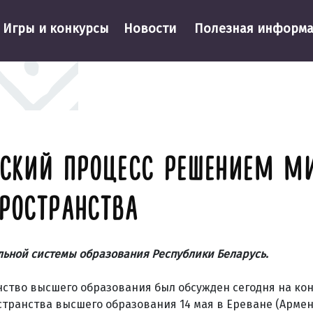
Игры и конкурсы
Новости
Полезная информ
НСКИЙ ПРОЦЕСС РЕШЕНИЕМ М
ПРОСТРАНСТВА
льной системы образования Республики Беларусь.
нство высшего образования был обсужден сегодня на к
транства высшего образования 14 мая в Ереване (Армен