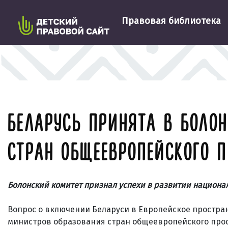
Правовая библиотека
БЕЛАРУСЬ ПРИНЯТА В БОЛО
СТРАН ОБЩЕЕВРОПЕЙСКОГО 
Болонский комитет признал успехи в развитии национа
Вопрос о включении Беларуси в Европейское простра
министров образования стран общеевропейского прос