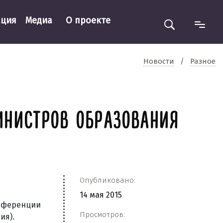
ация
Медиа
О проекте
Новости
/
Разное
ИНИСТРОВ ОБРАЗОВАНИЯ
Опубликовано:
14 мая 2015
онференции
Просмотров:
ия).