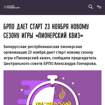
БРПО ДАЕТ СТАРТ 23 НОЯБРЯ НОВОМУ
СЕЗОНУ ИГРЫ «ПИОНЕРСКИЙ КВИЗ»
Белорусская республиканская пионерская
организация 23 ноября дает старт новому сезону
игры «Пионерский квиз», сообщила председатель
Центрального совета БРПО Александра Гончарова.