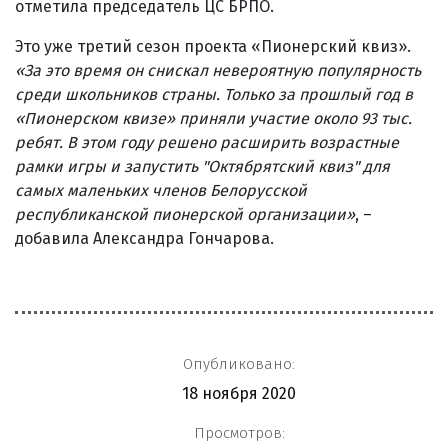
отметила председатель ЦС БРПО.
Это уже третий сезон проекта «Пионерский квиз».
«За это время он снискал невероятную популярность
среди школьников страны. Только за прошлый год в
«Пионерском квизе» приняли участие около 93 тыс.
ребят. В этом году решено расширить возрастные
рамки игры и запустить "Октябрятский квиз" для
самых маленьких членов Белорусской
республиканской пионерской организации
»
, –
добавила Александра Гончарова.
Опубликовано:
18 ноября 2020
Просмотров: