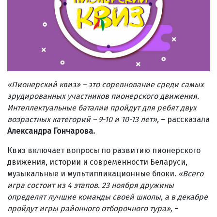
«Пионерский квиз» – это соревнование среди самых
эрудированных участников пионерского движения.
Интеллектуальные баталии пройдут для ребят двух
возрастных категорий – 9-10 и 10-13 лет»,
– рассказала
Александра Гончарова.
Квиз включает вопросы по развитию пионерского
движения, истории и современности Беларуси,
музыкальные и мультипликационные блоки.
«Всего
игра состоит из 4 этапов. 23 ноября дружины
определят лучшие команды своей школы, а в декабре
пройдут игры районного отборочного тура
»
,
–