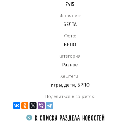
7415
Источник:
БЕЛТА
Фото:
БРПО
Категория:
Разное
Хештеги:
игры
,
дети
,
БРПО
Поделиться в соцсетях:
К СПИСКУ РАЗДЕЛА НОВОСТЕЙ